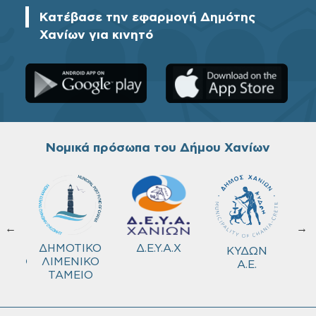
Κατέβασε την εφαρμογή Δημότης
Χανίων για κινητό
Νομικά πρόσωπα του Δήμου Χανίων
←
→
ΚΟ
Δ.Ε.Υ.Α.Χ
ΔΗΜΟΤΙΚΟ
ΚΥΔΩΝ
ΜΕΙΟ
ΛΙΜΕΝΙΚΟ
Α.Ε.
ΤΑΜΕΙΟ