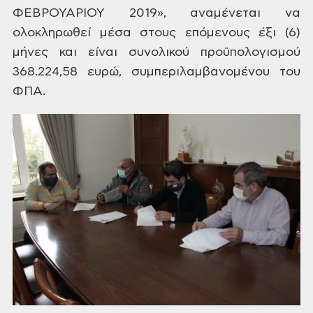
ΦΕΒΡΟΥΑΡΙΟΥ 2019»,
αναμένεται να
ολοκληρωθεί μέσα στους
επόμενους έξι (6)
μήνες και είναι συνολικού
προϋπολογισμού
368.224,58 ευρώ, συμπεριλαμβανομένου
του
ΦΠΑ.