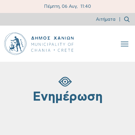
Πέμπτη, 06 Αυγ,
11:40
Αιτήματα
|
Ενημέρωση