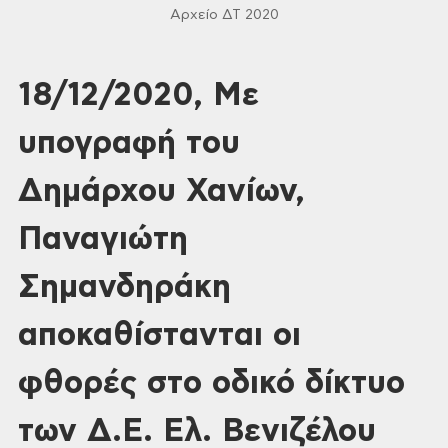
Αρχείο ΔΤ 2020
18/12/2020, Με
υπογραφή του
Δημάρχου Χανίων,
Παναγιώτη
Σημανδηράκη
αποκαθίστανται οι
φθορές στο οδικό δίκτυο
των Δ.Ε. Ελ. Βενιζέλου