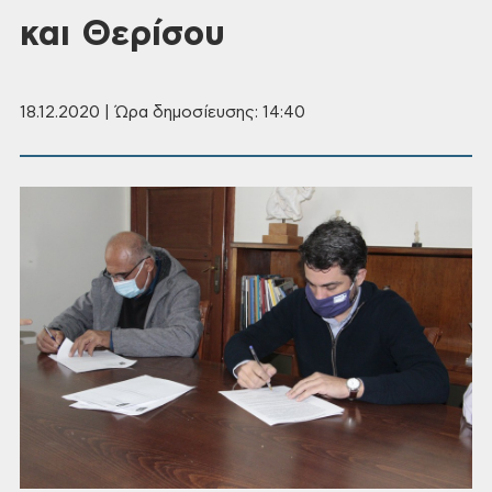
και Θερίσου
18.12.2020 | Ώρα δημοσίευσης: 14:40