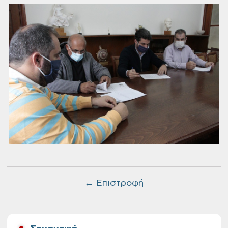
← Επιστροφή