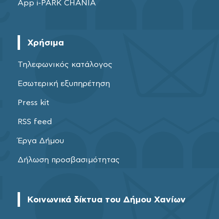
App i-PARK CHANIA
Χρήσιμα
Τηλεφωνικός κατάλογος
Εσωτερική εξυπηρέτηση
Press kit
RSS feed
Έργα Δήμου
Δήλωση προσβασιμότητας
Κοινωνικά δίκτυα του Δήμου Χανίων