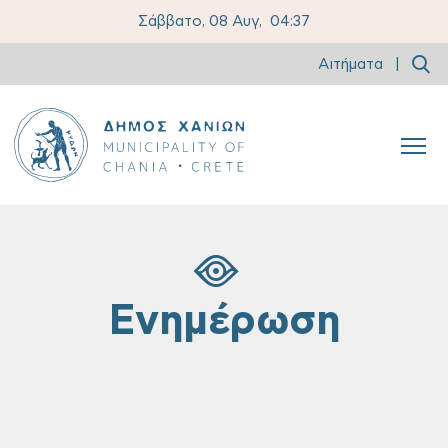
Σάββατο, 08 Αυγ,
04:37
Αιτήματα
|
Ενημέρωση