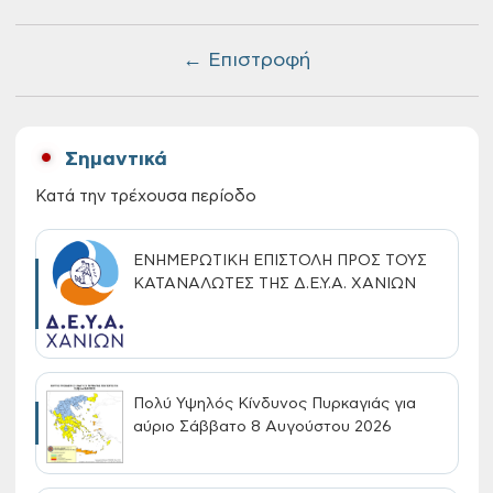
← Επιστροφή
Σημαντικά
Κατά την τρέχουσα περίοδο
ΕΝΗΜΕΡΩΤΙΚΗ ΕΠΙΣΤΟΛΗ ΠΡΟΣ ΤΟΥΣ
ΚΑΤΑΝΑΛΩΤΕΣ ΤΗΣ Δ.Ε.Υ.Α. ΧΑΝΙΩΝ
Πολύ Υψηλός Κίνδυνος Πυρκαγιάς για
αύριο Σάββατο 8 Αυγούστου 2026