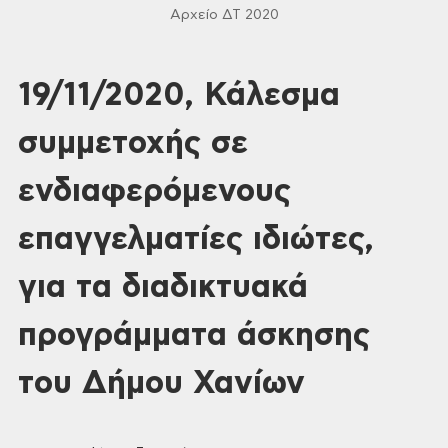
Αρχείο ΔΤ 2020
19/11/2020, Κάλεσμα
συμμετοχής σε
ενδιαφερόμενους
επαγγελματίες ιδιώτες,
για τα διαδικτυακά
προγράμματα άσκησης
του Δήμου Χανίων