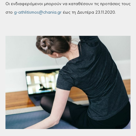
Οι
ενδιαφερόμενοι μπορούν να καταθέσουν
τις προτάσεις τους
στο
g-athlitismos@chania.gr
έως
τη Δευτέρα 23.11.2020.