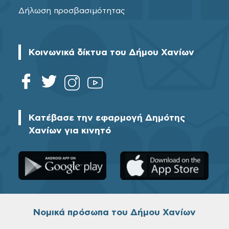
Δήλωση προσβασιμότητας
Κοινωνικά δίκτυα του Δήμου Χανίων
Κατέβασε την εφαρμογή Δημότης
Χανίων για κινητό
Νομικά πρόσωπα του Δήμου Χανίων