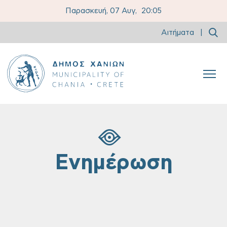
Παρασκευή, 07 Αυγ,
20:05
Αιτήματα
|
Ενημέρωση