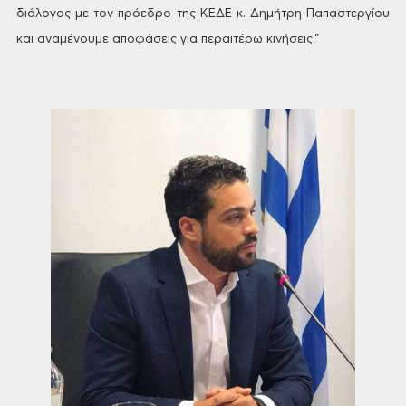
διάλογος με τον πρόεδρο της
ΚΕΔΕ κ. Δημήτρη Παπαστεργίου
και
αναμένουμε αποφάσεις για περαιτέρω
κινήσεις.”