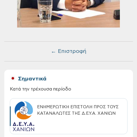
← Επιστροφή
Σημαντικά
Κατά την τρέχουσα περίοδο
ΕΝΗΜΕΡΩΤΙΚΗ ΕΠΙΣΤΟΛΗ ΠΡΟΣ ΤΟΥΣ
ΚΑΤΑΝΑΛΩΤΕΣ ΤΗΣ Δ.Ε.Υ.Α. ΧΑΝΙΩΝ