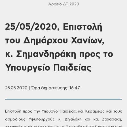
Αρχείο ΔΤ 2020
25/05/2020, Επιστολή
του Δημάρχου Χανίων,
κ. Σημανδηράκη προς το
Υπουργείο Παιδείας
25.05.2020 | Ώρα δημοσίευσης: 16:47
Επιστολή
προς την Υπουργό Παιδείας, κα. Κεραμέως
και τους
αρμόδιους Υφυπουργούς, κ.
Διγαλάκη και κα. Ζαχαράκη,