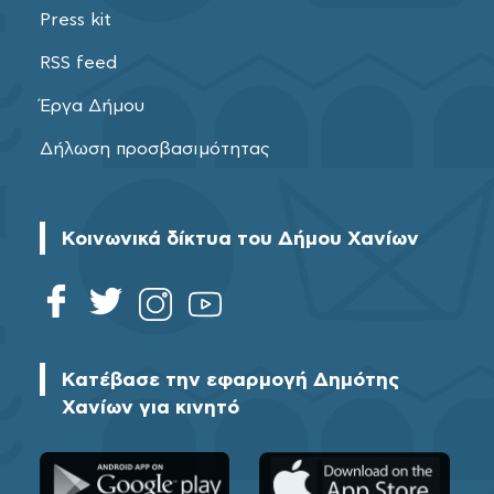
Press kit
RSS feed
Έργα Δήμου
Δήλωση προσβασιμότητας
Κοινωνικά δίκτυα του Δήμου Χανίων
Κατέβασε την εφαρμογή Δημότης
Χανίων για κινητό