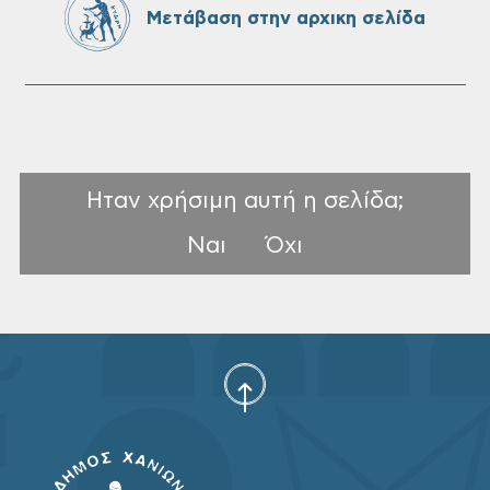
Μετάβαση στην αρχικη σελίδα
Ηταν χρήσιμη αυτή η σελίδα;
Ναι
Όχι