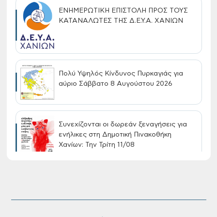
ΕΝΗΜΕΡΩΤΙΚΗ ΕΠΙΣΤΟΛΗ ΠΡΟΣ ΤΟΥΣ
ΚΑΤΑΝΑΛΩΤΕΣ ΤΗΣ Δ.Ε.Υ.Α. ΧΑΝΙΩΝ
Πολύ Υψηλός Κίνδυνος Πυρκαγιάς για
αύριο Σάββατο 8 Αυγούστου 2026
Συνεχίζονται οι δωρεάν ξεναγήσεις για
ενήλικες στη Δημοτική Πινακοθήκη
Χανίων: Την Τρίτη 11/08
Τακτική συνεδρίαση Δημοτικής Επιτροπής
στις 10-08-2026