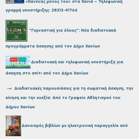
«Κανένας μόνος του» στα Χανιά – Τηλεφωνική
γραμμή υποστήριξης: 28213-41766
“Γυμναστική για όλους”: Νέα διαδικτυακά
προγράμματα άσκησης από τον Δήμο Χανίων
Διαδικτυακή και τηλεφωνική υποστήριξη για
άσκηση στο σπίτι από τον Δήμο Χανίων
→
Διαδικτυακές παρουσιάσεις για τη σωματική άσκηση, την
κίνηση και την ευεξία: Από το Γραφείο Αθλητισμού του
Δήμου Χανίων
Δανεισμός βιβλίων με ηλεκτρονική παραγγελία από