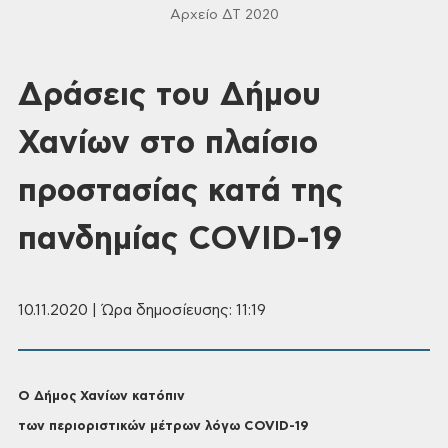
Αρχείο ΔΤ 2020
Δράσεις του Δήμου
Χανίων στο πλαίσιο
προστασίας κατά της
πανδημίας COVID-19
10.11.2020 | Ώρα δημοσίευσης: 11:19
Ο Δήμος Χανίων κατόπιν
των περιοριστικών μέτρων λόγω COVID-19