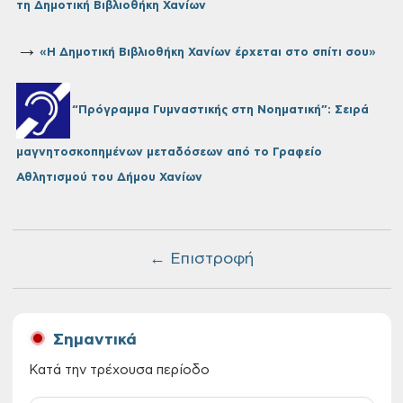
τη Δημοτική Βιβλιοθήκη Χανίων
→
«Η Δημοτική Βιβλιοθήκη Χανίων έρχεται στο σπίτι σου»
“Πρόγραμμα Γυμναστικής στη Νοηματική”: Σειρά
μαγνητοσκοπημένων μεταδόσεων από το Γραφείο
Αθλητισμού του Δήμου Χανίων
← Επιστροφή
Σημαντικά
Κατά την τρέχουσα περίοδο