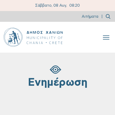
Σάββατο, 08 Αυγ,
08:20
Αιτήματα
|
Ενημέρωση