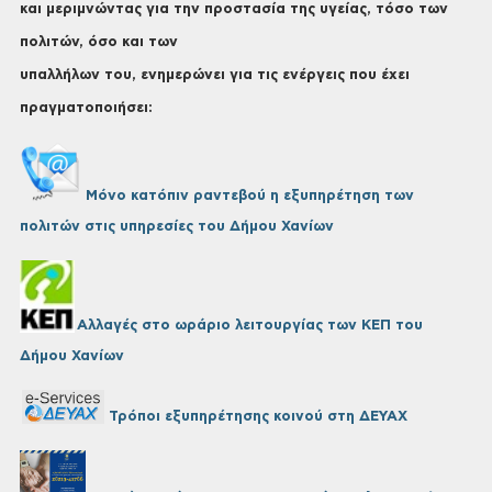
και μεριμνώντας για την προστασία της υγείας, τόσο των
πολιτών, όσο και των
υπαλλήλων του, ενημερώνει για τις ενέργεις που έχει
πραγματοποιήσει:
Μόνο κατόπιν ραντεβού η εξυπηρέτηση των
πολιτών στις υπηρεσίες του Δήμου Χανίων
Αλλαγές στο ωράριο λειτουργίας των ΚΕΠ του
Δήμου Χανίων
Τρόποι εξυπηρέτησης κοινού στη ΔΕΥΑΧ