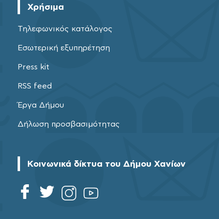
Χρήσιμα
Τηλεφωνικός κατάλογος
Εσωτερική εξυπηρέτηση
Press kit
RSS feed
Έργα Δήμου
Δήλωση προσβασιμότητας
Κοινωνικά δίκτυα του Δήμου Χανίων