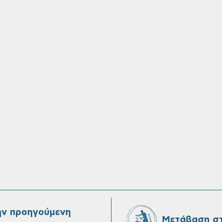
ην προηγούμενη
Μετάβαση στ