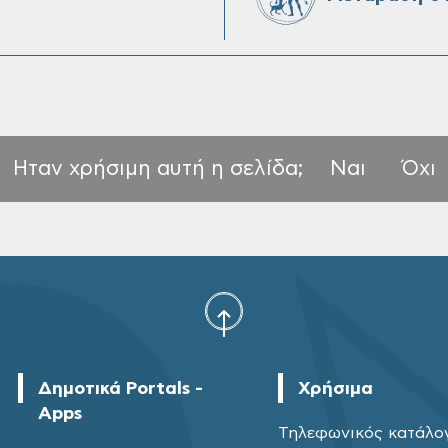
Ηταν χρήσιμη αυτή η σελίδα;
Ναι
Όχι
Δημοτικά Portals -
Χρήσιμα
Apps
Τηλεφωνικός κατάλο