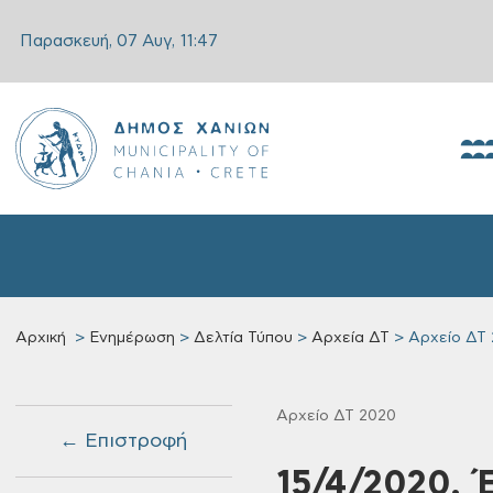
Παρασκευή, 07 Αυγ,
11:47
Αρχική
Ενημέρωση
Δελτία Τύπου
Αρχεία ΔΤ
Αρχείο ΔΤ
Αρχείο ΔΤ 2020
← Επιστροφή
15/4/2020, 