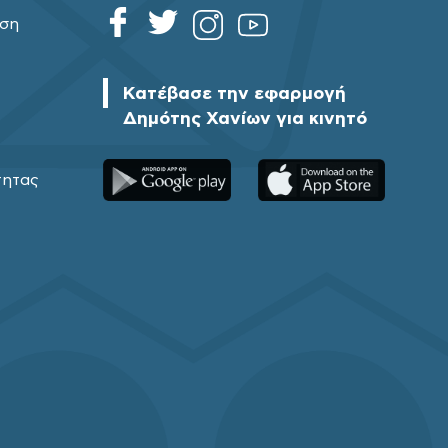
ηση
Κατέβασε την εφαρμογή
Δημότης Χανίων για κινητό
τητας