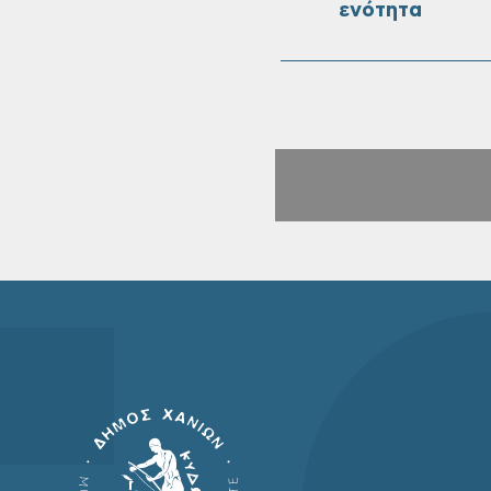
ενότητα