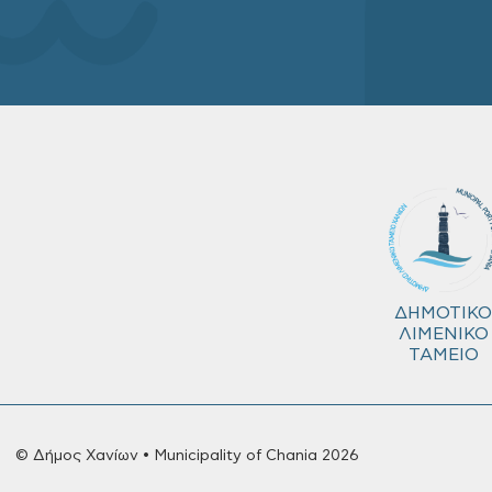
ΔΗΜΟΤΙΚΟ
ΛΙΜΕΝΙΚΟ
ΤΑΜΕΙΟ
© Δήμος Χανίων • Municipality of Chania 2026