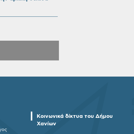
Κοινωνικά δίκτυα του Δήμου
Χανίων
γος