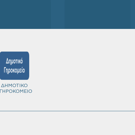
ΔΗΜΟΤΙΚΟ
ΓΗΡΟΚΟΜΕΙΟ