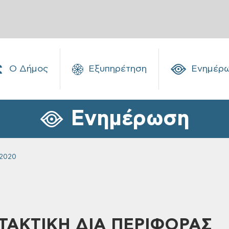
Ο Δήμος
Εξυπηρέτηση
Ενημέρ
Ενημέρωση
 2020
 ΤΑΚΤΙΚΗ ΔΙΑ ΠΕΡΙΦΟΡΑΣ