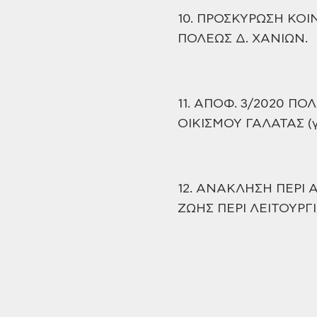
10. ΠΡΟΣΚΥΡΩΣΗ
ΚΟΙΝ
ΠΟΛΕΩΣ Δ. ΧΑΝΙΩΝ.
11. ΑΠΟΦ. 3/2020
ΠΟΛ
ΟΙΚΙΣΜΟΥ ΓΑΛΑΤΑΣ
(
12. ΑΝΑΚΛΗΣΗ ΠΕΡΙ
Α
ΖΩΗΣ ΠΕΡΙ ΛΕΙΤΟΥΡΓ