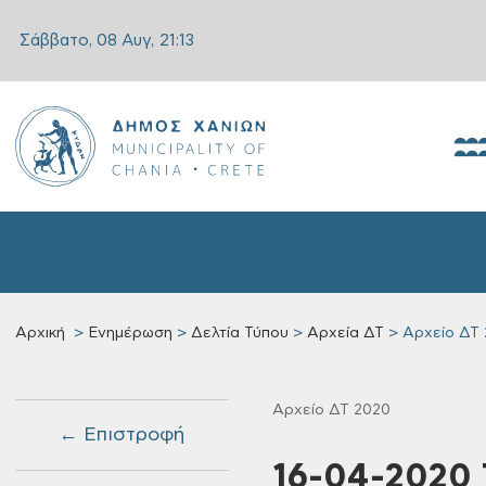
Σάββατο, 08 Αυγ,
21:13
Αρχική
Ενημέρωση
Δελτία Τύπου
Αρχεία ΔΤ
Αρχείο ΔΤ
Αρχείο ΔΤ 2020
← Επιστροφή
16-04-2020