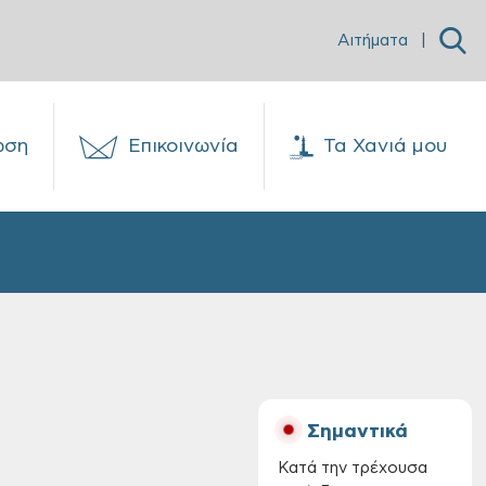
Αιτήματα
|
ωση
Επικοινωνία
Τα Χανιά μου
Σημαντικά
Κατά την τρέχουσα