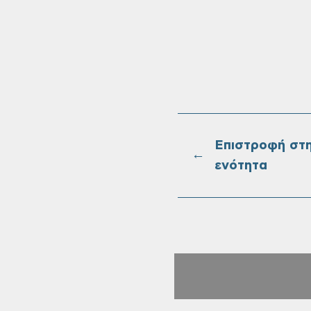
ΝΙΚΟΛΑΟ
ΑΝΤΙΔΗΜ
Επιστροφή στ
←
ενότητα