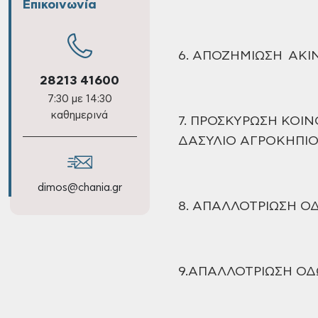
Επικοινωνία
6. ΑΠΟΖΗΜΙΩΣΗ ΑΚ
28213 41600
7:30 με 14:30
καθημερινά
7. ΠΡΟΣΚΥΡΩΣΗ
ΚΟΙΝ
ΔΑΣΥΛΙΟ
ΑΓΡΟΚΗΠΙΟ
dimos@chania.gr
8. ΑΠΑΛΛΟΤΡΙΩΣΗ Ο
9.ΑΠΑΛΛΟΤΡΙΩΣΗ Ο