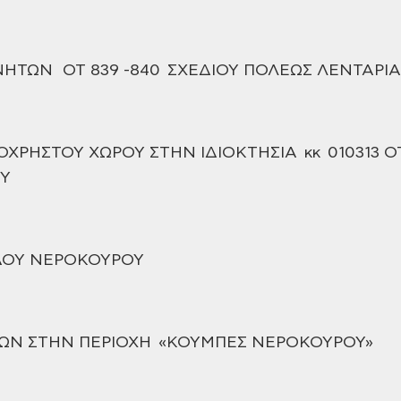
ΙΝΗΤΩΝ
ΟΤ 839 -840 ΣΧΕΔΙΟΥ ΠΟΛΕΩΣ
ΛΕΝΤΑΡΙ
ΟΧΡΗΣΤΟΥ ΧΩΡΟΥ ΣΤΗΝ ΙΔΙΟΚΤΗΣΙΑ
κκ 010313 Ο
Υ
ΔΟΥ
ΝΕΡΟΚΟΥΡΟΥ
ΔΩΝ
ΣΤΗΝ ΠΕΡΙΟΧΗ «ΚΟΥΜΠΕΣ ΝΕΡΟΚΟΥΡΟΥ»