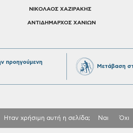
Σ ΧΑΖΙΡΑΚΗΣ
ΑΡΧΟΣ ΧΑΝΙΩΝ
ην προηγούμενη
Μετάβαση στ
Ηταν χρήσιμη αυτή η σελίδα;
Ναι
Όχι