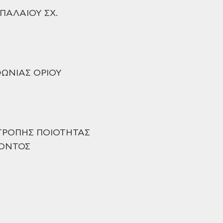
 ΠΑΛΑΙΟΥ ΣΧ.
ΩΝΙΑΣ ΟΡΙΟΥ
ΤΡΟΠΗΣ ΠΟΙΟΤΗΤΑΣ
ΟΝΤΟΣ