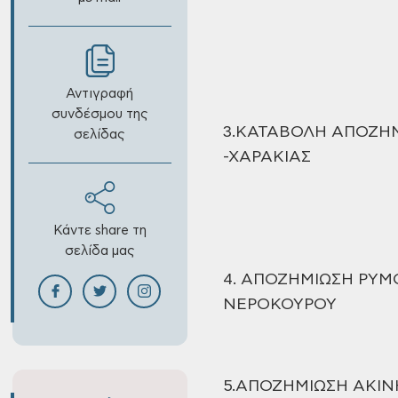
Αντιγραφή
συνδέσμου της
3.ΚΑΤΑΒΟΛΗ ΑΠΟΖΗ
σελίδας
-ΧΑΡΑΚΙΑΣ
Κάντε share τη
σελίδα μας
4. ΑΠΟΖΗΜΙΩΣΗ
ΡΥΜΟ
ΝΕΡΟΚΟΥΡΟΥ
5.ΑΠΟΖΗΜΙΩΣΗ
ΑΚΙΝΗ