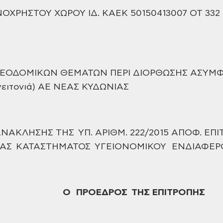
ΟΧΡΗΣΤΟΥ ΧΩΡΟΥ ΙΔ. ΚΑΕΚ 50150413007 ΟΤ 332
ΕΟΔΟΜΙΚΩΝ ΘΕΜΑΤΩΝ ΠΕΡΙ ΔΙΟΡΘΩΣΗΣ ΑΣΥΜΦ
γειτονιά) ΑΕ ΝΕΑΣ ΚΥΔΩΝΙΑΣ
ΝΑΚΛΗΣΗΣ ΤΗΣ ΥΠ. ΑΡΙΘΜ. 222/2015 ΑΠΟΦ.
ΕΠΙ
ΙΑΣ
ΚΑΤΑΣΤΗΜΑΤΟΣ ΥΓΕΙΟΝΟΜΙΚΟΥ ΕΝΔΙΑΦΕΡ
Ο
ΠΡΟΕΔΡΟΣ ΤΗΣ ΕΠΙΤΡΟΠΗΣ