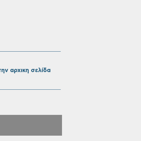
ην αρχικη σελίδα