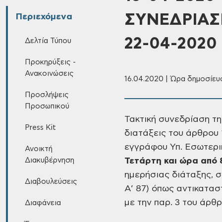
ΣΥΝΕΔΡΙΑΣ
Περιεχόμενα
22-04-2020
Δελτία Τύπου
Προκηρύξεις -
Ανακοινώσεις
16.04.2020 | Ώρα δημοσίευσ
Προσλήψεις
Προσωπικού
Τακτική συνεδρίαση
τη
Press Kit
διατάξεις του άρθρου 
εγγράφου Υπ.
Εσωτερι
Ανοικτή
Διακυβέρνηση
Τετάρτη και ώρα από 
ημερήσιας διάταξης, σ
Διαβουλεύσεις
Α’ 87) όπως αντικατα
με την παρ. 3 του άρθρ
Διαφάνεια