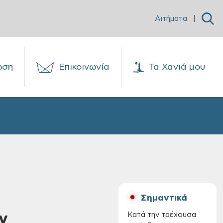
Αιτήματα
|
ωση
Επικοινωνία
Τα Χανιά μου
Σημαντικά
ν
Κατά την τρέχουσα