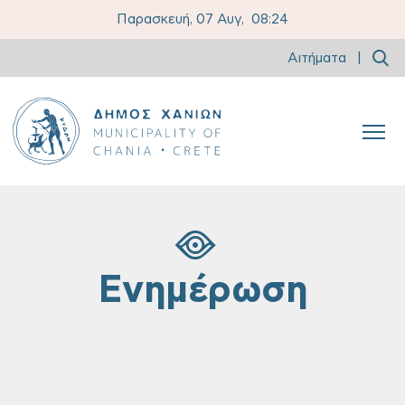
Παρασκευή, 07 Αυγ,
08:24
Αιτήματα
|
Ενημέρωση