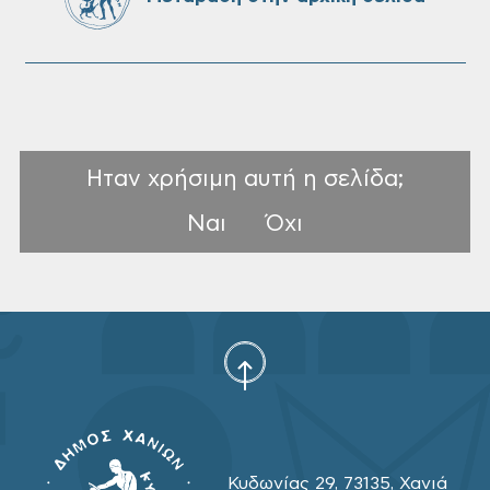
Ηταν χρήσιμη αυτή η σελίδα;
Ναι
Όχι
Κυδωνίας 29, 73135, Χανιά