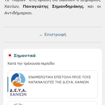
Το
“παρών” στη δράση θα δώσουν ο Δήμαρχος
Χανίων,
Παναγιώτης
Σημανδηράκης,
και οι
Αντιδήμαρχοι.
← Επιστροφή
Σημαντικά
Κατά την τρέχουσα περίοδο
ΕΝΗΜΕΡΩΤΙΚΗ ΕΠΙΣΤΟΛΗ ΠΡΟΣ ΤΟΥΣ
ΚΑΤΑΝΑΛΩΤΕΣ ΤΗΣ Δ.Ε.Υ.Α. ΧΑΝΙΩΝ