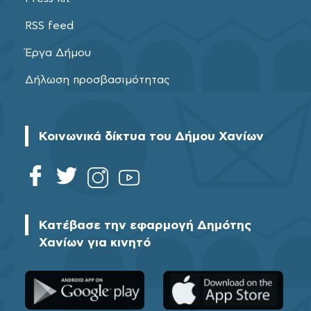
RSS feed
Έργα Δήμου
Δήλωση προσβασιμότητας
Κοινωνικά δίκτυα του Δήμου Χανίων
Κατέβασε την εφαρμογή Δημότης
Χανίων για κινητό