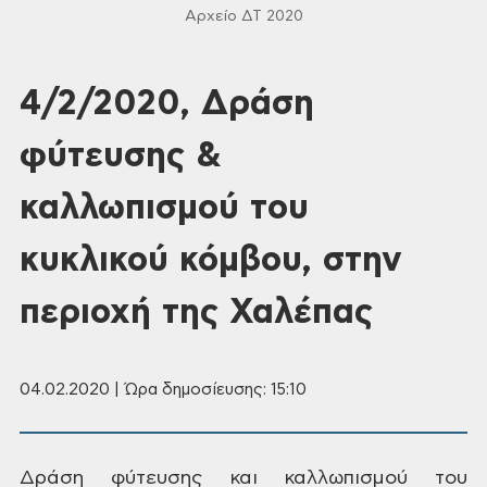
Αρχείο ΔΤ 2020
4/2/2020, Δράση
φύτευσης &
καλλωπισμού του
κυκλικού κόμβου, στην
περιοχή της Χαλέπας
04.02.2020 | Ώρα δημοσίευσης: 15:10
Δράση
φύτευσης και καλλωπισμού του