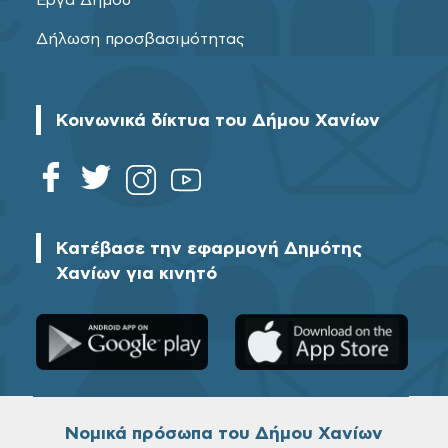
Δήλωση προσβασιμότητας
Κοινωνικά δίκτυα του Δήμου Χανίων
Κατέβασε την εφαρμογή Δημότης
Χανίων για κινητό
Νομικά πρόσωπα του Δήμου Χανίων