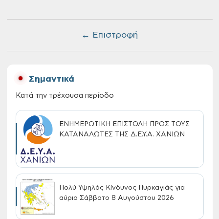
← Επιστροφή
Σημαντικά
Κατά την τρέχουσα περίοδο
ΕΝΗΜΕΡΩΤΙΚΗ ΕΠΙΣΤΟΛΗ ΠΡΟΣ ΤΟΥΣ
ΚΑΤΑΝΑΛΩΤΕΣ ΤΗΣ Δ.Ε.Υ.Α. ΧΑΝΙΩΝ
Πολύ Υψηλός Κίνδυνος Πυρκαγιάς για
αύριο Σάββατο 8 Αυγούστου 2026