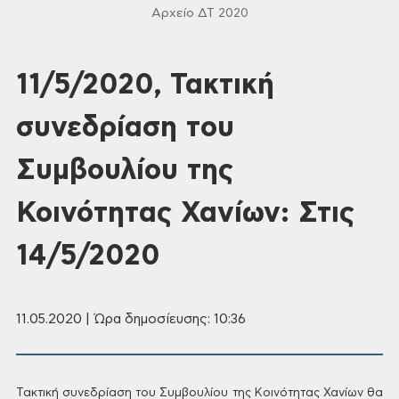
Αρχείο ΔΤ 2020
11/5/2020, Τακτική
συνεδρίαση του
Συμβουλίου της
Κοινότητας Χανίων: Στις
14/5/2020
11.05.2020 | Ώρα δημοσίευσης: 10:36
Τακτική συνεδρίαση του Συμβουλίου της Κοινότητας Χανίων θα