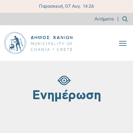
Παρασκευή, 07 Αυγ,
14:27
Αιτήματα
|
Ενημέρωση