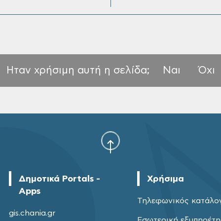
Ηταν χρήσιμη αυτή η σελίδα;
Ναι
Όχι
Δημοτικά Portals -
Χρήσιμα
Apps
Τηλεφωνικός κατάλο
gis.chania.gr
Εσωτερική εξυπηρέτ