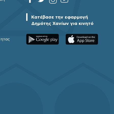
Κατέβασε την εφαρμογή
Δημότης Χανίων για κινητό
τητας