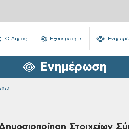
Ο Δήμος
Εξυπηρέτηση
Ενημέρ
Ενημέρωση
 2020
Δημοσιοποίηση Στοιχείων Σ