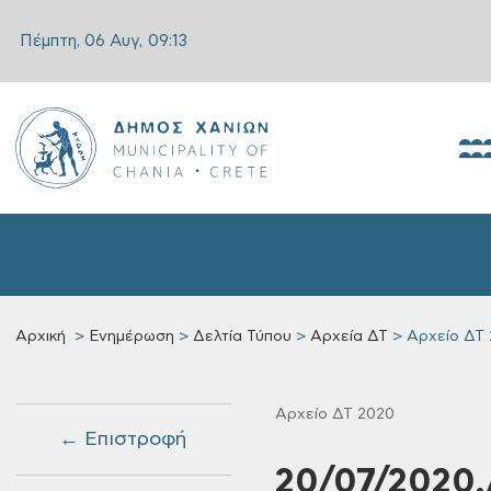
Πέμπτη, 06 Αυγ,
09:13
Αρχική
Ενημέρωση
Δελτία Τύπου
Αρχεία ΔΤ
Αρχείο ΔΤ
Αρχείο ΔΤ 2020
← Επιστροφή
20/07/2020,