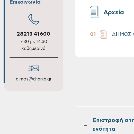
Επικοινωνία
Αρχεία
28213 41600
ΔΗΜΟΣΙ
7:30 με 14:30
καθημερινά
dimos@chania.gr
Επιστροφή στ
←
ενότητα