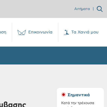
Αιτήματα
|
ωση
Επικοινωνία
Τα Χανιά μου
Σημαντικά
ύμβασης
Κατά την τρέχουσα