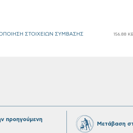
ΟΠΟΙΗΣΗ ΣΤΟΙΧΕΙΩΝ ΣΥΜΒΑΣΗΣ
156.88 K
ην προηγούμενη
Μετάβαση στ