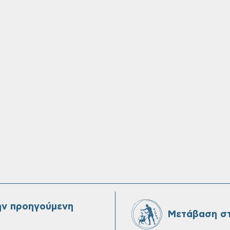
ην προηγούμενη
Μετάβαση στ