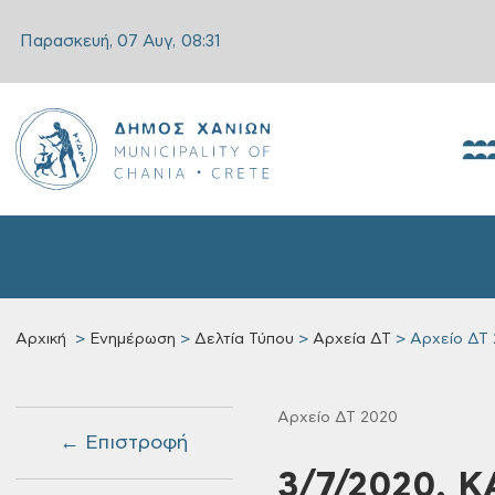
Παρασκευή, 07 Αυγ,
08:31
Αρχική
Ενημέρωση
Δελτία Τύπου
Αρχεία ΔΤ
Αρχείο ΔΤ
Αρχείο ΔΤ 2020
← Επιστροφή
3/7/2020, 