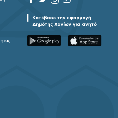
Κατέβασε την εφαρμογή
Δημότης Χανίων για κινητό
τητας