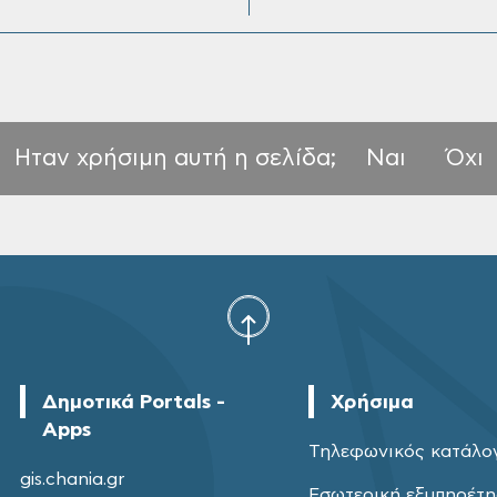
Ηταν χρήσιμη αυτή η σελίδα;
Ναι
Όχι
Δημοτικά Portals -
Χρήσιμα
Apps
Τηλεφωνικός κατάλο
gis.chania.gr
Εσωτερική εξυπηρέτ