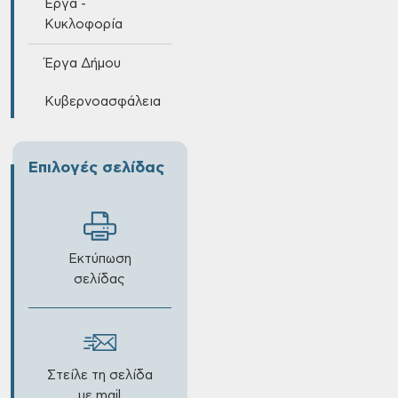
Έργα -
Κυκλοφορία
Έργα Δήμου
Κυβερνοασφάλεια
Επιλογές σελίδας
Εκτύπωση
σελίδας
Στείλε τη σελίδα
με mail