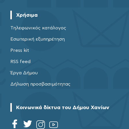
Χρήσιμα
Τηλεφωνικός κατάλογος
Εσωτερική εξυπηρέτηση
Press kit
RSS feed
Έργα Δήμου
Δήλωση προσβασιμότητας
Κοινωνικά δίκτυα του Δήμου Χανίων