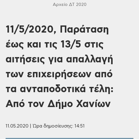
Αρχείο ΔΤ 2020
11/5/2020, Παράταση
έως και τις 13/5 στις
αιτήσεις για απαλλαγή
των επιχειρήσεων από
τα ανταποδοτικά τέλη:
Από τον Δήμο Χανίων
11.05.2020 | Ώρα δημοσίευσης: 14:51