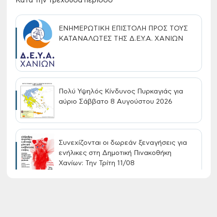
Κατά την τρέχουσα περίοδο
ΕΝΗΜΕΡΩΤΙΚΗ ΕΠΙΣΤΟΛΗ ΠΡΟΣ ΤΟΥΣ
ΚΑΤΑΝΑΛΩΤΕΣ ΤΗΣ Δ.Ε.Υ.Α. ΧΑΝΙΩΝ
Πολύ Υψηλός Κίνδυνος Πυρκαγιάς για
αύριο Σάββατο 8 Αυγούστου 2026
Συνεχίζονται οι δωρεάν ξεναγήσεις για
ενήλικες στη Δημοτική Πινακοθήκη
Χανίων: Την Τρίτη 11/08