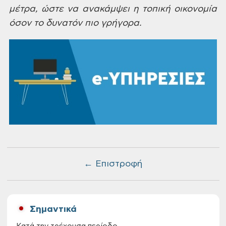
μέτρα, ώστε να
ανακάμψει η τοπική οικονομία
όσον το
δυνατόν πιο γρήγορα.
← Επιστροφή
Σημαντικά