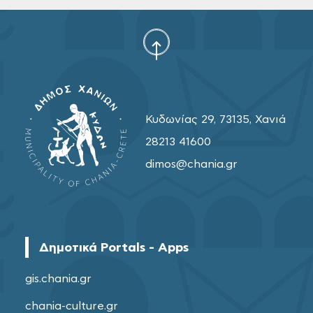
Κυδωνίας 29, 73135, Χανιά
28213 41600
dimos@chania.gr
Δημοτικά Portals - Apps
gis.chania.gr
chania-culture.gr