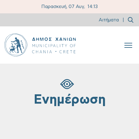
Παρασκευή, 07 Αυγ,
14:13
Αιτήματα
|
Ενημέρωση