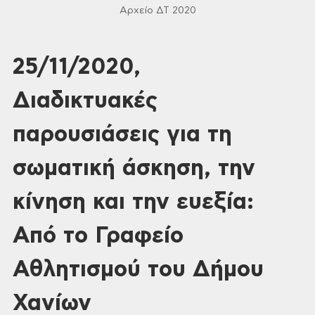
Αρχείο ΔΤ 2020
25/11/2020,
Διαδικτυακές
παρουσιάσεις για τη
σωματική άσκηση, την
κίνηση και την ευεξία:
Από το Γραφείο
Αθλητισμού του Δήμου
Χανίων