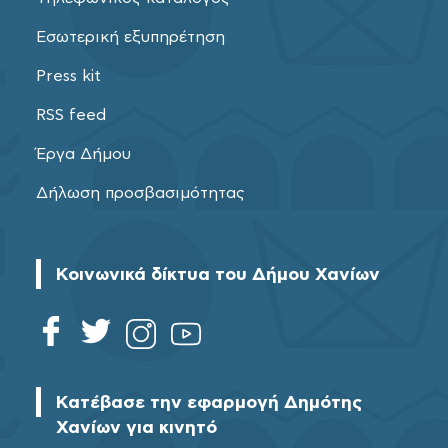
Εσωτερική εξυπηρέτηση
Press kit
RSS feed
Έργα Δήμου
Δήλωση προσβασιμότητας
Κοινωνικά δίκτυα του Δήμου Χανίων
Κατέβασε την εφαρμογή Δημότης
Χανίων για κινητό