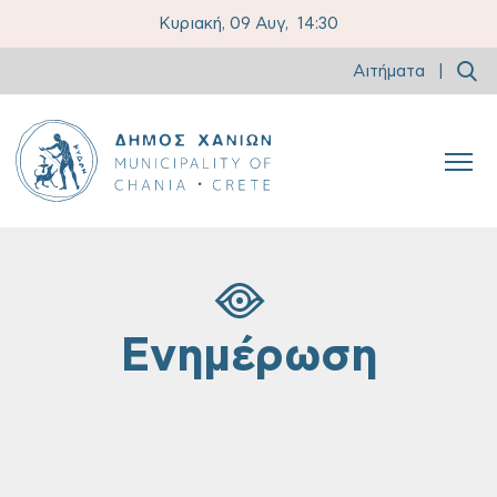
Κυριακή, 09 Αυγ,
14:30
Αιτήματα
|
Ενημέρωση