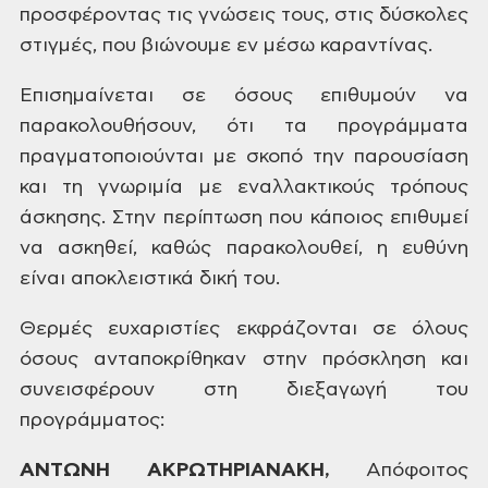
προσφέροντας τις
γνώσεις τους, στις δύσκολες
στιγμές,
που βιώνουμε εν μέσω καραντίνας.
Επισημαίνεται
σε όσους επιθυμούν να
παρακολουθήσουν,
ότι τα προγράμματα
πραγματοποιούνται
με σκοπό την παρουσίαση
και τη γνωριμία
με εναλλακτικούς τρόπους
άσκησης. Στην
περίπτωση που κάποιος επιθυμεί
να
ασκηθεί, καθώς παρακολουθεί, η ευθύνη
είναι αποκλειστικά δική του.
Θερμές
ευχαριστίες εκφράζονται σε όλους
όσους
ανταποκρίθηκαν στην πρόσκληση και
συνεισφέρουν στη διεξαγωγή του
προγράμματος:
ΑΝΤΩΝΗ
ΑΚΡΩΤΗΡΙΑΝΑΚΗ,
Απόφοιτος