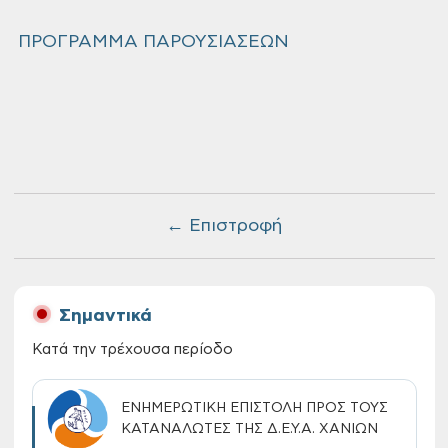
ΠΡΟΓΡΑΜΜΑ ΠΑΡΟΥΣΙΑΣΕΩΝ
← Επιστροφή
Σημαντικά
Κατά την τρέχουσα περίοδο
ΕΝΗΜΕΡΩΤΙΚΗ ΕΠΙΣΤΟΛΗ ΠΡΟΣ ΤΟΥΣ
ΚΑΤΑΝΑΛΩΤΕΣ ΤΗΣ Δ.Ε.Υ.Α. ΧΑΝΙΩΝ