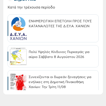
Κατά την τρέχουσα περίοδο
ΕΝΗΜΕΡΩΤΙΚΗ ΕΠΙΣΤΟΛΗ ΠΡΟΣ ΤΟΥΣ
ΚΑΤΑΝΑΛΩΤΕΣ ΤΗΣ Δ.Ε.Υ.Α. ΧΑΝΙΩΝ
Πολύ Υψηλός Κίνδυνος Πυρκαγιάς για
αύριο Σάββατο 8 Αυγούστου 2026
Συνεχίζονται οι δωρεάν ξεναγήσεις για
ενήλικες στη Δημοτική Πινακοθήκη
Χανίων: Την Τρίτη 11/08