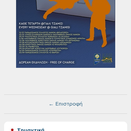
← Επιστροφή
Σημαντικά