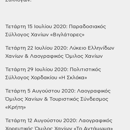
Συλλόγων:
Τετάρτη 15
Ιουλίου 2020: Παραδοσιακός
Σύλλογος Χανίων
«Βιγλάτορες»
Τετάρτη 22
Ιουλίου 2020: Λύκειο Ελληνίδων
Χανίων &
Λαογραφικός Όμιλος Χανίων
Τετάρτη 29
Ιουλίου 2020: Πολιτιστικός
Σύλλογος
Χορδακίου «Η Σκλόκα»
Τετάρτη 5
Αυγούστου 2020: Λαογραφικός
Όμιλος Χανίων
& Τουριστικός Σύνδεσμος
«Κρήτη»
Τετάρτη 12
Αυγούστου 2020: Λαογραφικός
Χορευτικός
Όμιλος Χανίων «Το Αντάμωμα»