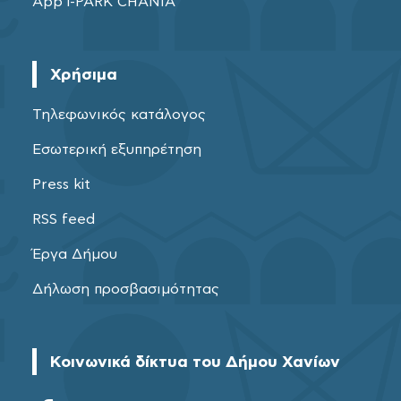
App i-PARK CHANIA
Χρήσιμα
Τηλεφωνικός κατάλογος
Εσωτερική εξυπηρέτηση
Press kit
RSS feed
Έργα Δήμου
Δήλωση προσβασιμότητας
Κοινωνικά δίκτυα του Δήμου Χανίων