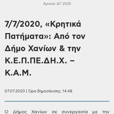
Αρχείο ΔΤ 2020
7/7/2020, «Κρητικά
Πατήματα»: Από τον
Δήμο Χανίων & την
Κ.Ε.Π.ΠΕ.ΔΗ.Χ. –
Κ.Α.Μ.
07.07.2020 | Ώρα δημοσίευσης: 14:48
Ο
Δήμος Χανίων σε συνεργασία με την