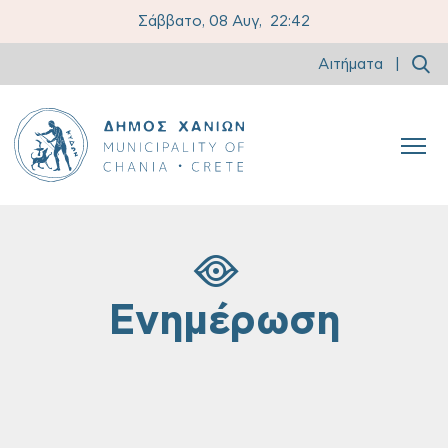
Σάββατο, 08 Αυγ,
22:42
Αιτήματα
|
Ενημέρωση