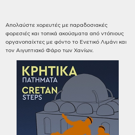
Απολαύστε
χορευτές με παραδοσιακές
φορεσιές και
τοπικά ακούσματα από ντόπιους
οργανοπαίχτες
με φόντο το Ενετικό Λιμάνι και
τον
Αιγυπτιακό Φάρο των Χανίων.