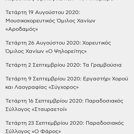
Τετάρτη 19
Αυγούστου 2020:
Μουσικοχορευτικός Όμιλος
Χανίων
«Αροδαμός»
Τετάρτη 26
Αυγούστου 2020: Χορευτικός
Όμιλος Χανίων
«Ο Ψηλορείτης»
Τετάρτη 2
Σεπτεμβρίου 2020: Τα Γραμβούσια
Τετάρτη 9
Σεπτεμβρίου 2020: Εργαστήρι Χορού
και
Λαογραφίας «Σύγχορος»
Τετάρτη 16
Σεπτεμβρίου 2020: Παραδοσιακός
Σύλλογος
«Σταυραετοί»
Τετάρτη 23
Σεπτεμβρίου 2020: Παραδοσιακός
Σύλλογος
«Ο Φάρος»