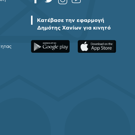
Κατέβασε την εφαρμογή
Δημότης Χανίων για κινητό
τητας