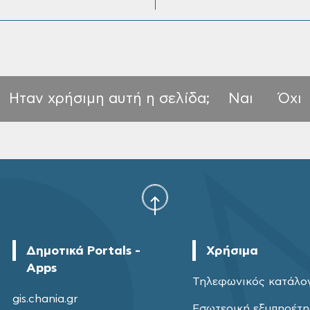
Ηταν χρήσιμη αυτή η σελίδα;
Ναι
Όχι
Δημοτικά Portals -
Χρήσιμα
Apps
Τηλεφωνικός κατάλο
gis.chania.gr
Εσωτερική εξυπηρέτ