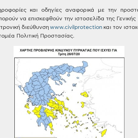
ηροφορίες και οδηγίες αναφορικά με
την προστα
μπορούν να
επισκεφθούν την ιστοσελίδα της Γενικής
τρονική διεύθυνση
www.civilprotection
και τον ιστο
 τομέα Πολιτική Προστασίας.