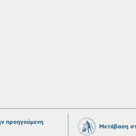
ην προηγούμενη
Μετάβαση στ