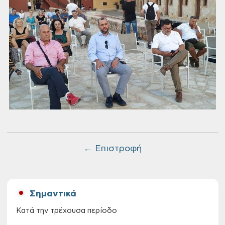
← Επιστροφή
Σημαντικά
Κατά την τρέχουσα περίοδο