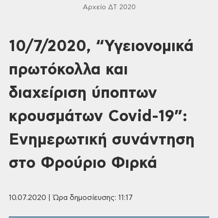
Αρχείο ΔΤ 2020
10/7/2020, “Υγειονομικά
πρωτόκολλα και
διαχείριση ύποπτων
κρουσμάτων Covid-19”:
Ενημερωτική συνάντηση
στο Φρούριο Φιρκά
10.07.2020 | Ώρα δημοσίευσης: 11:17