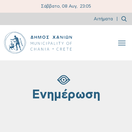
Σάββατο, 08 Αυγ,
23:05
Αιτήματα
|
Ενημέρωση