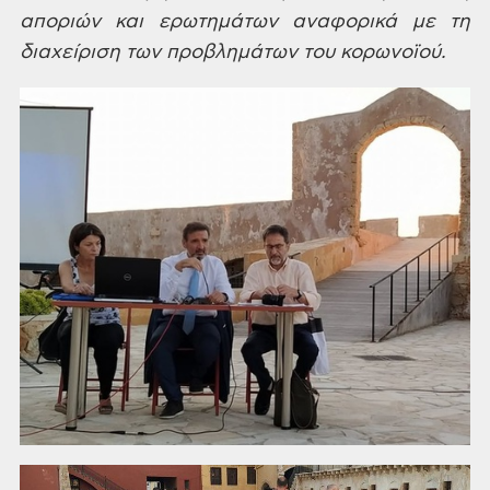
αποριών και ερωτημάτων αναφορικά
με τη
διαχείριση των προβλημάτων του κορωνοϊού.