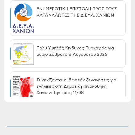
ΕΝΗΜΕΡΩΤΙΚΗ ΕΠΙΣΤΟΛΗ ΠΡΟΣ ΤΟΥΣ
ΚΑΤΑΝΑΛΩΤΕΣ ΤΗΣ Δ.Ε.Υ.Α. ΧΑΝΙΩΝ
Πολύ Υψηλός Κίνδυνος Πυρκαγιάς για
αύριο Σάββατο 8 Αυγούστου 2026
Συνεχίζονται οι δωρεάν ξεναγήσεις για
ενήλικες στη Δημοτική Πινακοθήκη
Χανίων: Την Τρίτη 11/08
Τακτική συνεδρίαση Δημοτικής Επιτροπής
στις 10-08-2026