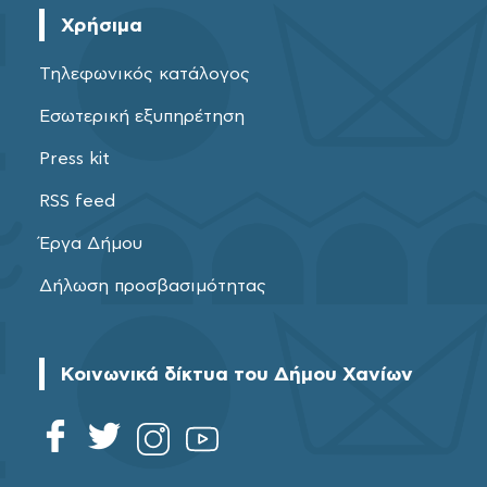
Χρήσιμα
Τηλεφωνικός κατάλογος
Εσωτερική εξυπηρέτηση
Press kit
RSS feed
Έργα Δήμου
Δήλωση προσβασιμότητας
Κοινωνικά δίκτυα του Δήμου Χανίων