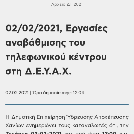
Αρχείο ΔΤ 2021
02/02/2021, Εργασίες
αναβάθμισης του
τηλεφωνικού κέντρου
στη Δ.Ε.Υ.Α.Χ.
02.02.2021 | Ώρα δημοσίευσης: 12:04
Η
Δημοτική Επιχείρηση Ύδρευσης Αποχέτευσης
Χανίων ενημερώνει τους καταναλωτές
ότι, την