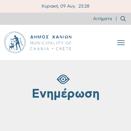
Κυριακή, 09 Αυγ,
23:28
Αιτήματα
|
Ενημέρωση