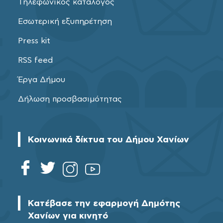
Τηλεφωνικός κατάλογος
Εσωτερική εξυπηρέτηση
Press kit
RSS feed
Έργα Δήμου
Δήλωση προσβασιμότητας
Κοινωνικά δίκτυα του Δήμου Χανίων
Κατέβασε την εφαρμογή Δημότης
Χανίων για κινητό