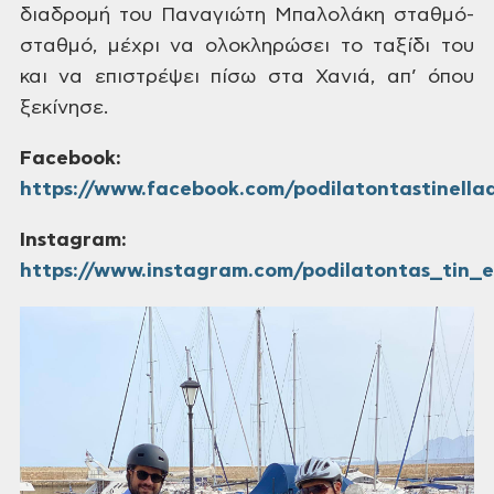
διαδρομή
του Παναγιώτη Μπαλολάκη σταθμό-
σταθμό,
μέχρι να ολοκληρώσει το
ταξίδι
του
και να επιστρέψει πίσω στα Χανιά,
απ’
όπου
ξεκίνησε.
Facebook:
https://www.facebook.com/podilatontastinella
Instagram:
https://www.instagram.com/podilatontas_tin_e