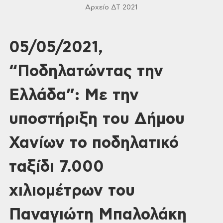
Αρχείο ΔΤ 2021
05/05/2021,
“Ποδηλατώντας την
Ελλάδα”: Με την
υποστήριξη του Δήμου
Χανίων το ποδηλατικό
ταξίδι 7.000
χιλιομέτρων του
Παναγιώτη Μπαλολάκη