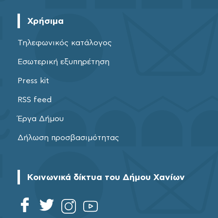
Χρήσιμα
Τηλεφωνικός κατάλογος
Εσωτερική εξυπηρέτηση
Press kit
RSS feed
Έργα Δήμου
Δήλωση προσβασιμότητας
Κοινωνικά δίκτυα του Δήμου Χανίων