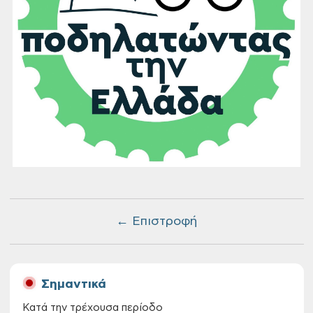
← Επιστροφή
Σημαντικά
Κατά την τρέχουσα περίοδο