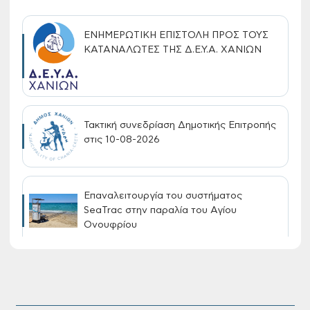
ΕΝΗΜΕΡΩΤΙΚΗ ΕΠΙΣΤΟΛΗ ΠΡΟΣ ΤΟΥΣ
ΚΑΤΑΝΑΛΩΤΕΣ ΤΗΣ Δ.Ε.Υ.Α. ΧΑΝΙΩΝ
Τακτική συνεδρίαση Δημοτικής Επιτροπής
στις 10-08-2026
Επαναλειτουργία του συστήματος
SeaTrac στην παραλία του Αγίου
Ονουφρίου
Πίνακες Κατάταξης & Βαθμολογίας,
Πίνακες προσληπτέων και Ονομαστικοί
πίνακες της προκήρυξης ΣΟΧ 3/2026 του