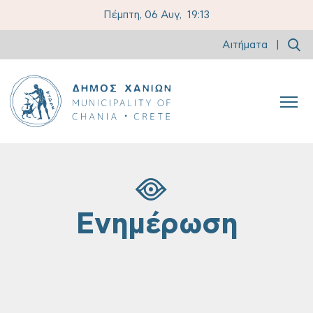
Πέμπτη, 06 Αυγ,
19:13
Αιτήματα
|
Ενημέρωση