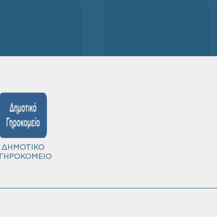
ΔΗΜΟΤΙΚΟ
ΓΗΡΟΚΟΜΕΙΟ