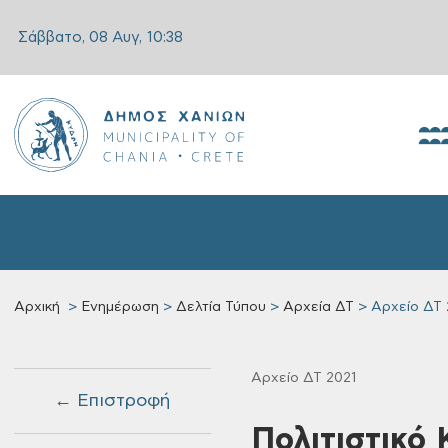
Σάββατο, 08 Αυγ,
10:38
Αρχική
Ενημέρωση
Δελτία Τύπου
Αρχεία ΔΤ
Αρχείο ΔΤ 
Αρχείο ΔΤ 2021
← Επιστροφή
Πολιτιστικό