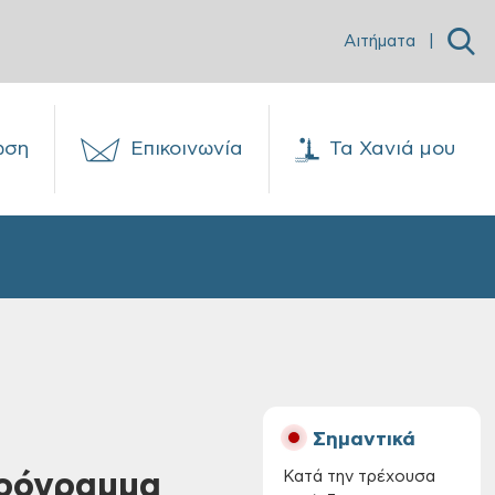
Αιτήματα
|
ωση
Επικοινωνία
Τα Χανιά μου
Σημαντικά
πρόγραμμα
Κατά την τρέχουσα