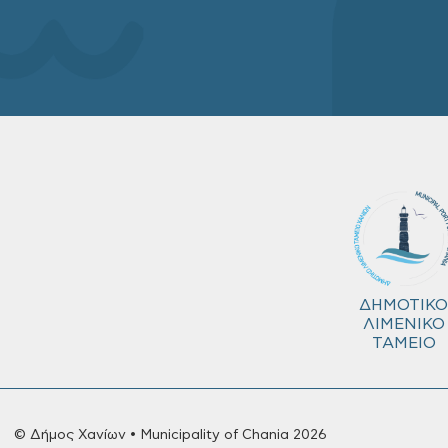
ΔΗΜΟΤΙΚΟ
ΛΙΜΕΝΙΚΟ
ΤΑΜΕΙΟ
© Δήμος Χανίων • Municipality of Chania 2026