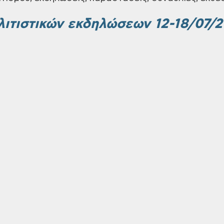
ιτιστικών εκδηλώσεων 12-18/07/2