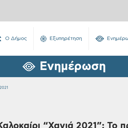
Ο Δήμος
Εξυπηρέτηση
Ενημέρ
Ενημέρωση
2021
 Καλοκαίρι “Χανιά 2021”: Το 