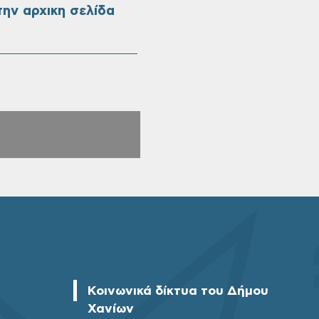
ην αρχικη σελίδα
Κοινωνικά δίκτυα του Δήμου
Χανίων