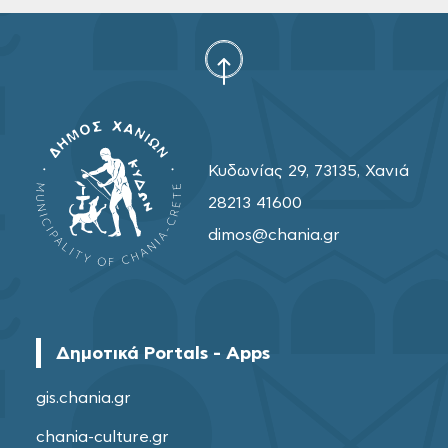
Κυδωνίας 29, 73135, Χανιά
28213 41600
dimos@chania.gr
Δημοτικά Portals - Apps
gis.chania.gr
chania-culture.gr