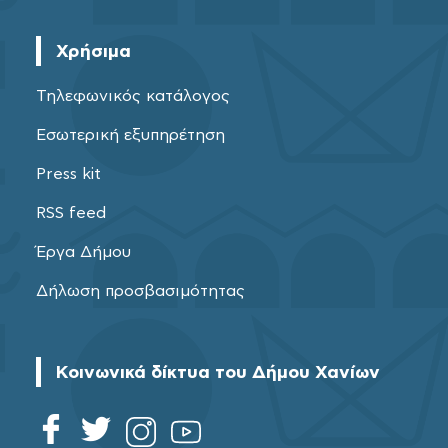
Χρήσιμα
Τηλεφωνικός κατάλογος
Εσωτερική εξυπηρέτηση
Press kit
RSS feed
Έργα Δήμου
Δήλωση προσβασιμότητας
Κοινωνικά δίκτυα του Δήμου Χανίων