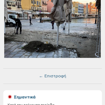
← Επιστροφή
Σημαντικά