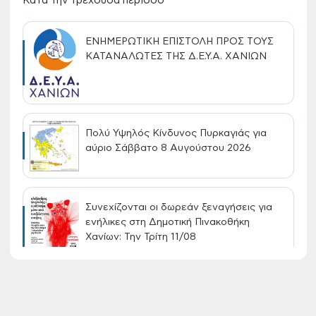
Κατά την τρέχουσα περίοδο
ΕΝΗΜΕΡΩΤΙΚΗ ΕΠΙΣΤΟΛΗ ΠΡΟΣ ΤΟΥΣ
ΚΑΤΑΝΑΛΩΤΕΣ ΤΗΣ Δ.Ε.Υ.Α. ΧΑΝΙΩΝ
Πολύ Υψηλός Κίνδυνος Πυρκαγιάς για
αύριο Σάββατο 8 Αυγούστου 2026
Συνεχίζονται οι δωρεάν ξεναγήσεις για
ενήλικες στη Δημοτική Πινακοθήκη
Χανίων: Την Τρίτη 11/08