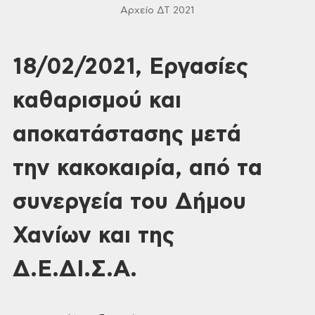
Αρχείο ΔΤ 2021
18/02/2021, Εργασίες
καθαρισμού και
αποκατάστασης μετά
την κακοκαιρία, από τα
συνεργεία του Δήμου
Χανίων και της
Δ.Ε.ΔΙ.Σ.Α.