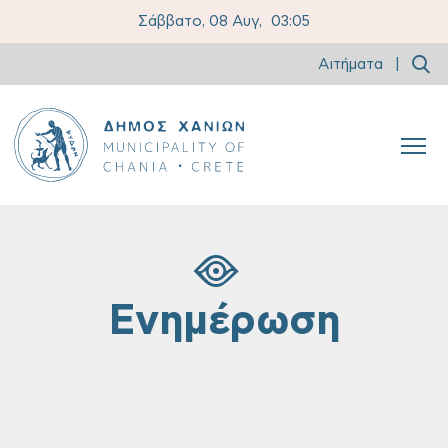
Σάββατο, 08 Αυγ,
03:05
Αιτήματα
|
Ενημέρωση