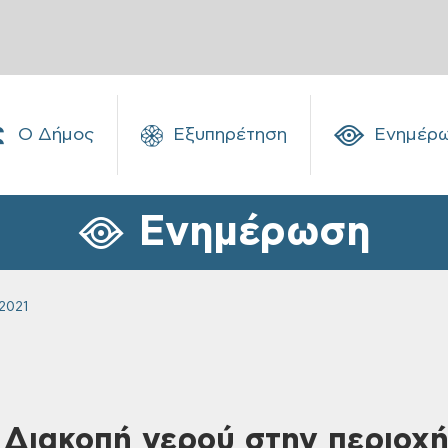
Ο Δήμος
Εξυπηρέτηση
Ενημέρ
Ενημέρωση
2021
 Διακοπή νερού στην περιοχή