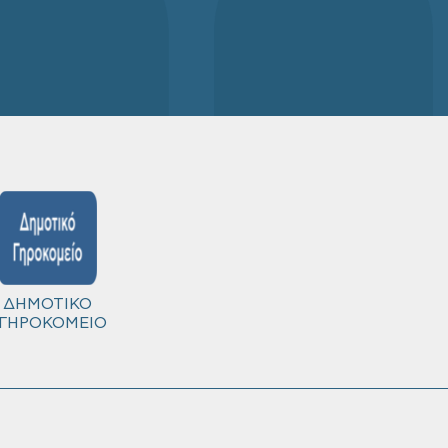
ΔΗΜΟΤΙΚΟ
ΓΗΡΟΚΟΜΕΙΟ