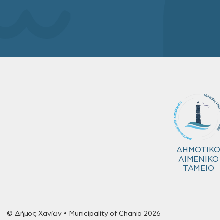
ΔΗΜΟΤΙΚΟ
ΛΙΜΕΝΙΚΟ
ΤΑΜΕΙΟ
© Δήμος Χανίων • Municipality of Chania 2026