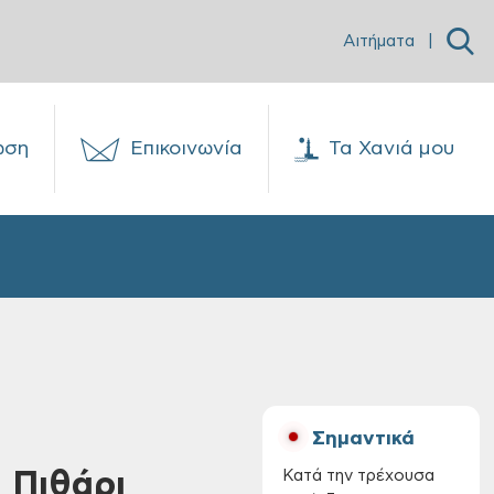
Αιτήματα
|
ωση
Επικοινωνία
Τα Χανιά μου
Σημαντικά
 Πιθάρι
Κατά την τρέχουσα