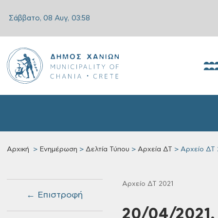
Σάββατο, 08 Αυγ,
03:58
Αρχική
Ενημέρωση
Δελτία Τύπου
Αρχεία ΔΤ
Αρχείο ΔΤ 
Αρχείο ΔΤ 2021
← Επιστροφή
20/04/2021,