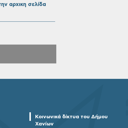
ην αρχικη σελίδα
Κοινωνικά δίκτυα του Δήμου
Χανίων