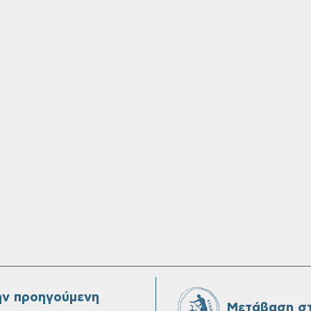
ην προηγούμενη
Μετάβαση στ