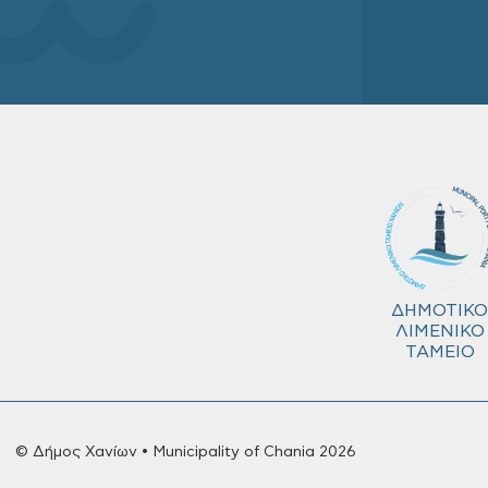
ΔΗΜΟΤΙΚΟ
ΛΙΜΕΝΙΚΟ
ΤΑΜΕΙΟ
© Δήμος Χανίων • Municipality of Chania 2026