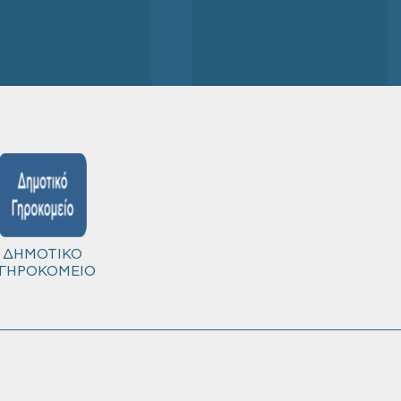
ΔΗΜΟΤΙΚΟ
ΓΗΡΟΚΟΜΕΙΟ