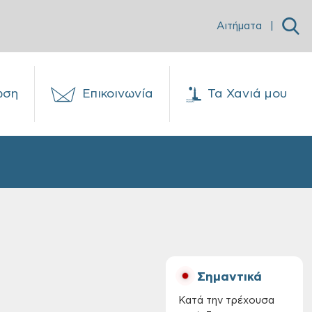
Αιτήματα
|
ωση
Επικοινωνία
Τα Χανιά μου
Σημαντικά
Κατά την τρέχουσα