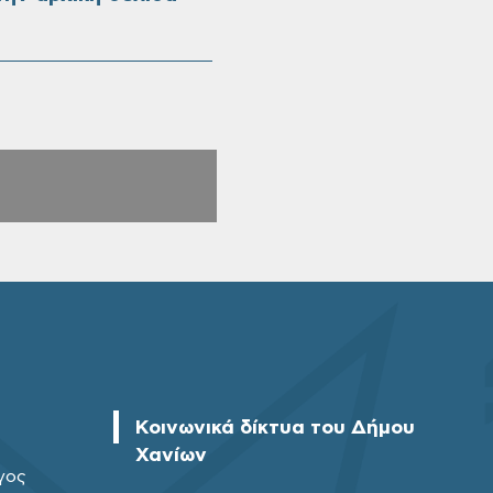
Κοινωνικά δίκτυα του Δήμου
Χανίων
γος