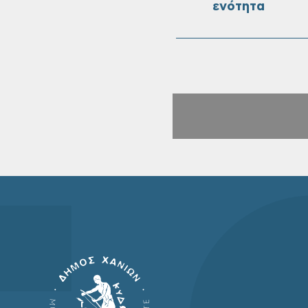
ενότητα