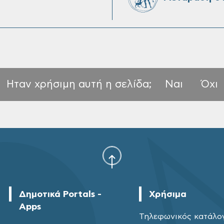
Ηταν χρήσιμη αυτή η σελίδα;
Ναι
Όχι
Δημοτικά Portals -
Χρήσιμα
Apps
Τηλεφωνικός κατάλο