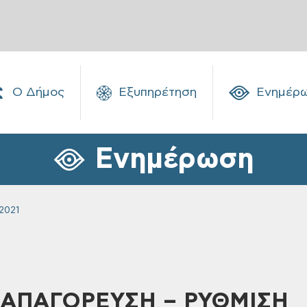
Ο Δήμος
Εξυπηρέτηση
Ενημέρ
Ενημέρωση
2021
, ΑΠΑΓΟΡΕΥΣΗ – ΡΥΘΜΙΣΗ