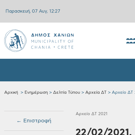
Παρασκευή, 07 Αυγ,
12:27
Αρχική
Ενημέρωση
Δελτία Τύπου
Αρχεία ΔΤ
Αρχείο ΔΤ 
Αρχείο ΔΤ 2021
← Επιστροφή
22/02/2021