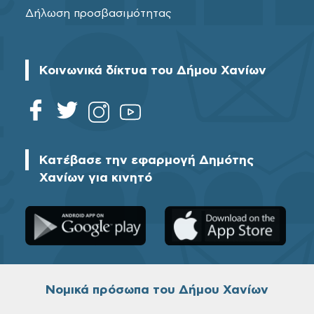
Δήλωση προσβασιμότητας
Κοινωνικά δίκτυα του Δήμου Χανίων
Κατέβασε την εφαρμογή Δημότης
Χανίων για κινητό
Νομικά πρόσωπα του Δήμου Χανίων