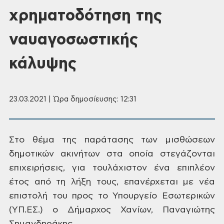
χρηματοδότηση της
ναυαγοσωστικής
κάλυψης
23.03.2021 | Ώρα δημοσίευσης: 12:31
Στο θέμα
της παράτασης
των μισθώσεων
δημοτικών ακινήτων
στα οποία στεγάζονται
επιχειρήσεις,
για τουλάχιστον ένα επιπλέον
έτος από
τη λήξη τους, επανέρχεται
με νέα
επιστολή του προς
το Υπουργείο Εσωτερικών
(ΥΠ.ΕΣ.) ο Δήμαρχος
Χανίων, Παναγιώτης