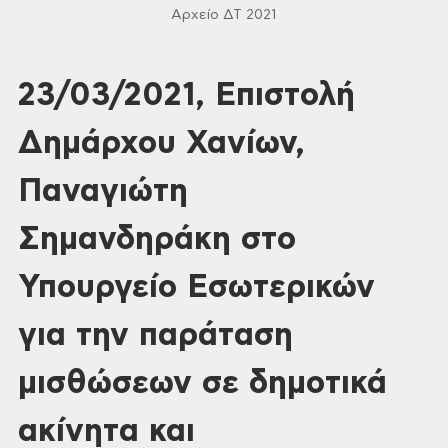
Αρχείο ΔΤ 2021
23/03/2021, Επιστολή
Δημάρχου Χανίων,
Παναγιώτη
Σημανδηράκη στο
Υπουργείο Εσωτερικών
για την παράταση
μισθώσεων σε δημοτικά
ακίνητα και