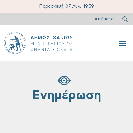
Παρασκευή, 07 Αυγ,
19:59
Αιτήματα
|
Ενημέρωση