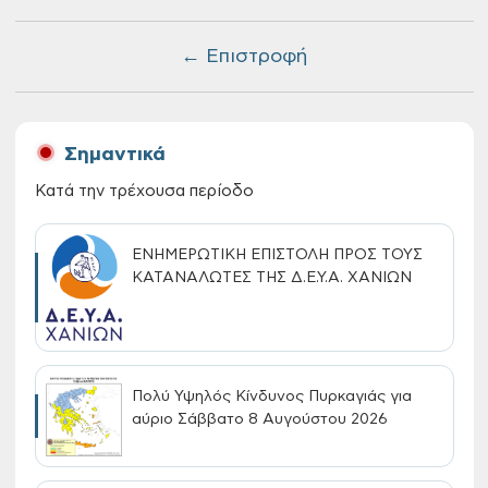
← Επιστροφή
Σημαντικά
Κατά την τρέχουσα περίοδο
ΕΝΗΜΕΡΩΤΙΚΗ ΕΠΙΣΤΟΛΗ ΠΡΟΣ ΤΟΥΣ
ΚΑΤΑΝΑΛΩΤΕΣ ΤΗΣ Δ.Ε.Υ.Α. ΧΑΝΙΩΝ
Πολύ Υψηλός Κίνδυνος Πυρκαγιάς για
αύριο Σάββατο 8 Αυγούστου 2026