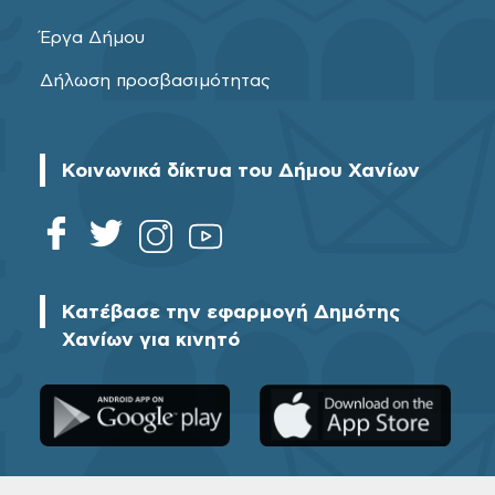
Έργα Δήμου
Δήλωση προσβασιμότητας
Κοινωνικά δίκτυα του Δήμου Χανίων
Κατέβασε την εφαρμογή Δημότης
Χανίων για κινητό