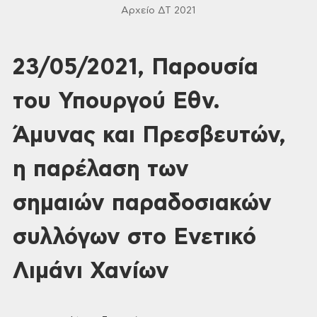
Αρχείο ΔΤ 2021
23/05/2021, Παρουσία
του Υπουργού Εθν.
Άμυνας και Πρεσβευτών,
η παρέλαση των
σημαιών παραδοσιακών
συλλόγων στο Ενετικό
Λιμάνι Χανίων