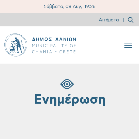
Σάββατο, 08 Αυγ,
19:26
Αιτήματα
|
Ενημέρωση