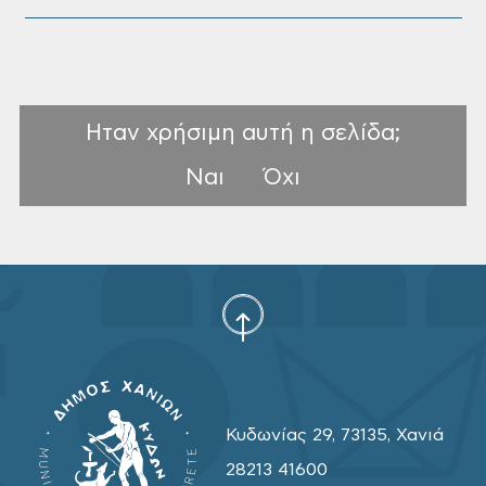
Ηταν χρήσιμη αυτή η σελίδα;
Ναι
Όχι
Κυδωνίας 29, 73135, Χανιά
28213 41600