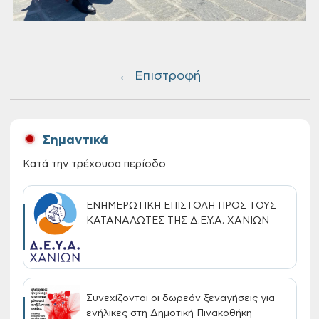
← Επιστροφή
Σημαντικά
Κατά την τρέχουσα περίοδο
ΕΝΗΜΕΡΩΤΙΚΗ ΕΠΙΣΤΟΛΗ ΠΡΟΣ ΤΟΥΣ
ΚΑΤΑΝΑΛΩΤΕΣ ΤΗΣ Δ.Ε.Υ.Α. ΧΑΝΙΩΝ
Συνεχίζονται οι δωρεάν ξεναγήσεις για
ενήλικες στη Δημοτική Πινακοθήκη