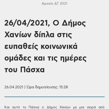
Αρχείο ΔΤ 2021
26/04/2021, Ο Δήμος
Χανίων δίπλα στις
ευπαθείς κοινωνικά
ομάδες και τις ημέρες
του Πάσχα
26.04.2021 | Ώρα δημοσίευσης: 15:28
Και
αυτό το Πάσχα ο Δήμος Χανίων με μια σειρά
από