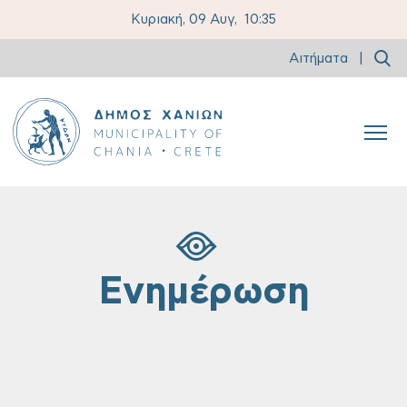
Κυριακή, 09 Αυγ,
10:35
Αιτήματα
|
Ενημέρωση