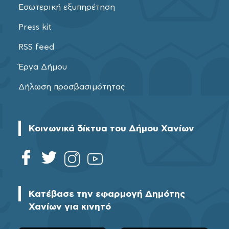
Εσωτερική εξυπηρέτηση
Press kit
RSS feed
Έργα Δήμου
Δήλωση προσβασιμότητας
Κοινωνικά δίκτυα του Δήμου Χανίων
Κατέβασε την εφαρμογή Δημότης
Χανίων για κινητό