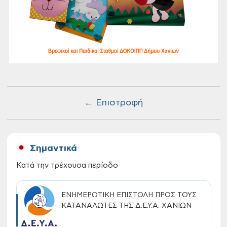
← Επιστροφή
Σημαντικά
Κατά την τρέχουσα περίοδο
ΕΝΗΜΕΡΩΤΙΚΗ ΕΠΙΣΤΟΛΗ ΠΡΟΣ ΤΟΥΣ
ΚΑΤΑΝΑΛΩΤΕΣ ΤΗΣ Δ.Ε.Υ.Α. ΧΑΝΙΩΝ