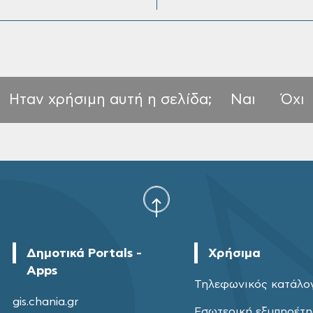
Ηταν χρήσιμη αυτή η σελίδα;
Ναι
Όχι
Δημοτικά Portals -
Χρήσιμα
Apps
Τηλεφωνικός κατάλο
gis.chania.gr
Εσωτερική εξυπηρέτ