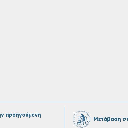
ην προηγούμενη
Μετάβαση στ