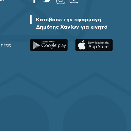
Κατέβασε την εφαρμογή
Δημότης Χανίων για κινητό
τητας