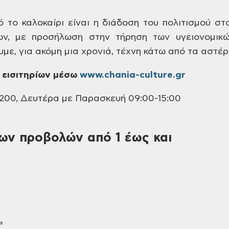
 το καλοκαίρι είναι η διάδοση του
πολιτισμού στο
ων, με προσήλωση
στην τήρηση των υγειονομικ
με, για
ακόμη μια χρονιά, τέχνη κάτω από τα
αστέρι
εισιτηρίων μέσω
www.chania-culture.gr
200, Δευτέρα με Παρασκευή 09:00-15:00
ων προβολών από 1 έως και
»