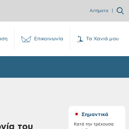
Αιτήματα
|
ωση
Επικοινωνία
Τα Χανιά μου
Σημαντικά
ργία του
Κατά την τρέχουσα