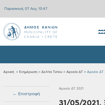
Παρασκευή, 07 Αυγ,
10:47
Αρχική
Ενημέρωση
Δελτία Τύπου
Αρχεία ΔΤ
Αρχείο ΔΤ 
Αρχείο ΔΤ 2021
← Επιστροφή
31/05/2021, 