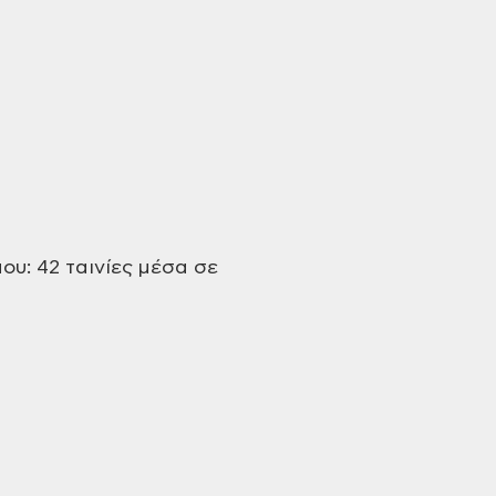
ου: 42
ταινίες μέσα σε