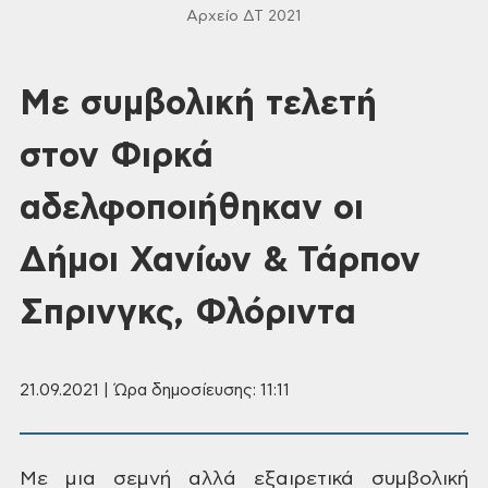
Αρχείο ΔΤ 2021
Με συμβολική τελετή
στον Φιρκά
αδελφοποιήθηκαν οι
Δήμοι Χανίων & Τάρπον
Σπρινγκς, Φλόριντα
21.09.2021 | Ώρα δημοσίευσης: 11:11
Με μια σεμνή αλλά
εξαιρετικά συμβολική