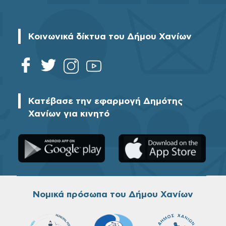
Κοινωνικά δίκτυα του Δήμου Χανίων
Κατέβασε την εφαρμογή Δημότης
Χανίων για κινητό
Νομικά πρόσωπα του Δήμου Χανίων