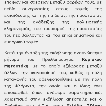
επαφών και σχέσεων
μεταξύ φορέων τους, με
πεδία συνεργασίας στους τομείς της
εκπαίδευσης και της
παιδείας, της προστασίας
και της ανάδειξης της πολιτιστικής
κληρονομιάς, του
τουρισμού, της προστασίας
του περιβάλλοντος και του επιχειρηματικού και
εμπορικού τομέα.
Κατά την έναρξη της
εκδήλωσης αναγνώστηκε
μήνυμα του Πρωθυπουργού,
Κυριάκου
Μητσοτάκη,
με το οποίο εξέφρασε μεταξύ
άλλων την
ικανοποίησή του, καθώς η πόλη
καταγωγής του αδελφοποιήθηκε με την πόλη
της
Φλόριντα, την οποία και ο ίδιος έχει
επισκεφθεί, όπως ανέφερε χαρακτηριστικά.
Χαιρετισμό
στην εκδήλωση απέστειλε και ο