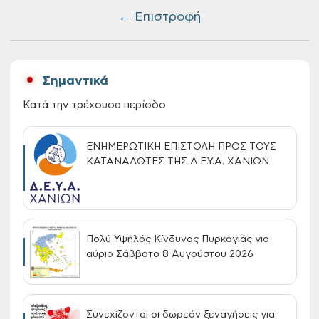
← Επιστροφή
Σημαντικά
Κατά την τρέχουσα περίοδο
ΕΝΗΜΕΡΩΤΙΚΗ ΕΠΙΣΤΟΛΗ ΠΡΟΣ ΤΟΥΣ
ΚΑΤΑΝΑΛΩΤΕΣ ΤΗΣ Δ.Ε.Υ.Α. ΧΑΝΙΩΝ
Πολύ Υψηλός Κίνδυνος Πυρκαγιάς για
αύριο Σάββατο 8 Αυγούστου 2026
Συνεχίζονται οι δωρεάν ξεναγήσεις για