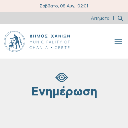
Σάββατο, 08 Αυγ,
02:01
Αιτήματα
|
Ενημέρωση