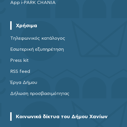
App i-PARK CHANIA
Χρήσιμα
Τηλεφωνικός κατάλογος
Εσωτερική εξυπηρέτηση
Press kit
RSS feed
Έργα Δήμου
Δήλωση προσβασιμότητας
Κοινωνικά δίκτυα του Δήμου Χανίων