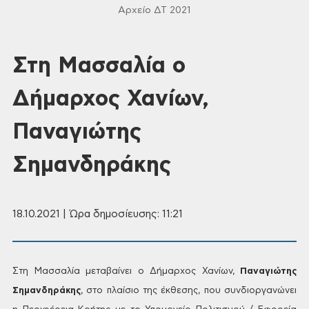
Αρχείο ΔΤ 2021
Στη Μασσαλία ο
Δήμαρχος Χανίων,
Παναγιώτης
Σημανδηράκης
18.10.2021 | Ώρα δημοσίευσης: 11:21
Στη
Μασσαλία μεταβαίνει ο Δήμαρχος Χανίων,
Παναγιώτης
Σημανδηράκης
, στο πλαίσιο της έκθεσης, που συνδιοργανώνει