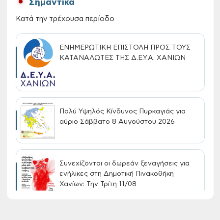
Σημαντικά
Κατά την τρέχουσα περίοδο
ΕΝΗΜΕΡΩΤΙΚΗ ΕΠΙΣΤΟΛΗ ΠΡΟΣ ΤΟΥΣ
ΚΑΤΑΝΑΛΩΤΕΣ ΤΗΣ Δ.Ε.Υ.Α. ΧΑΝΙΩΝ
Πολύ Υψηλός Κίνδυνος Πυρκαγιάς για
αύριο Σάββατο 8 Αυγούστου 2026
Συνεχίζονται οι δωρεάν ξεναγήσεις για
ενήλικες στη Δημοτική Πινακοθήκη
Χανίων: Την Τρίτη 11/08