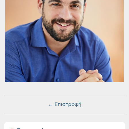
← Επιστροφή