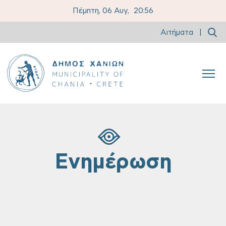
Πέμπτη, 06 Αυγ,
20:56
Αιτήματα
|
Ενημέρωση