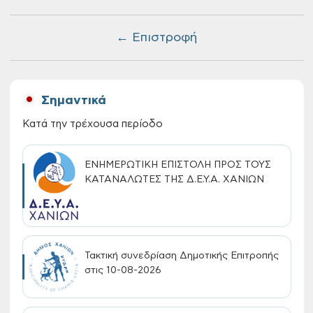
← Επιστροφή
Σημαντικά
Κατά την τρέχουσα περίοδο
ΕΝΗΜΕΡΩΤΙΚΗ ΕΠΙΣΤΟΛΗ ΠΡΟΣ ΤΟΥΣ
ΚΑΤΑΝΑΛΩΤΕΣ ΤΗΣ Δ.Ε.Υ.Α. ΧΑΝΙΩΝ
Τακτική συνεδρίαση Δημοτικής Επιτροπής
στις 10-08-2026