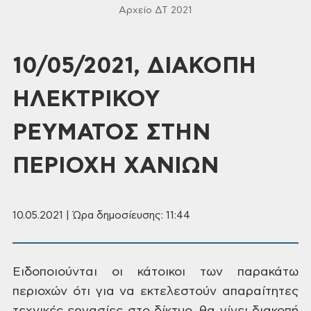
Αρχείο ΔΤ 2021
10/05/2021, ΔΙΑΚΟΠΗ
ΗΛΕΚΤΡΙΚΟΥ
ΡΕΥΜΑΤΟΣ ΣΤΗΝ
ΠΕΡΙΟΧΗ ΧΑΝΙΩΝ
10.05.2021 | Ώρα δημοσίευσης: 11:44
Ειδοποιούνται
οι κάτοικοι των παρακάτω
περιοχών ότι
για να εκτελεστούν απαραίτητες