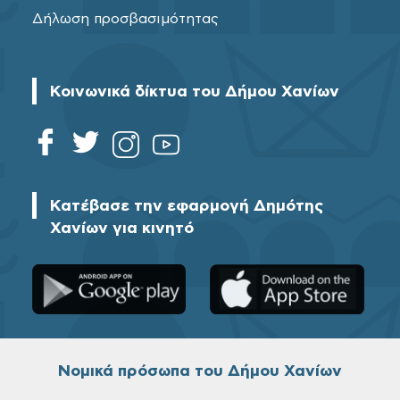
Δήλωση προσβασιμότητας
Κοινωνικά δίκτυα του Δήμου Χανίων
Κατέβασε την εφαρμογή Δημότης
Χανίων για κινητό
Νομικά πρόσωπα του Δήμου Χανίων