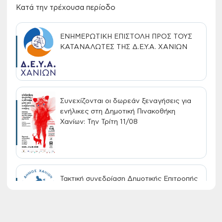
Κατά την τρέχουσα περίοδο
ΕΝΗΜΕΡΩΤΙΚΗ ΕΠΙΣΤΟΛΗ ΠΡΟΣ ΤΟΥΣ
ΚΑΤΑΝΑΛΩΤΕΣ ΤΗΣ Δ.Ε.Υ.Α. ΧΑΝΙΩΝ
Συνεχίζονται οι δωρεάν ξεναγήσεις για
ενήλικες στη Δημοτική Πινακοθήκη
Χανίων: Την Τρίτη 11/08
Τακτική συνεδρίαση Δημοτικής Επιτροπής
στις 10-08-2026