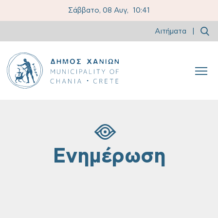
Σάββατο, 08 Αυγ,
10:41
Αιτήματα
|
Ενημέρωση