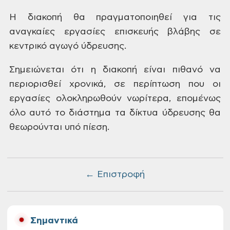
Η
διακοπή θα πραγματοποιηθεί για τις
αναγκαίες εργασίες επισκευής βλάβης σε
κεντρικό
αγωγό ύδρευσης.
Σημειώνεται
ότι η διακοπή είναι πιθανό να
περιορισθεί χρονικά, σε περίπτωση που οι
εργασίες
ολοκληρωθούν νωρίτερα, επομένως
όλο αυτό το διάστημα τα δίκτυα ύδρευσης θα
θεωρούνται υπό πίεση.
← Επιστροφή
Σημαντικά