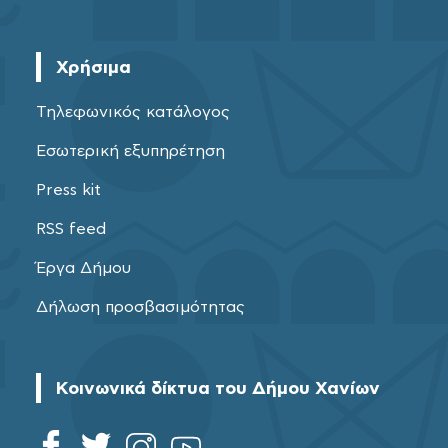
Χρήσιμα
Τηλεφωνικός κατάλογος
Εσωτερική εξυπηρέτηση
Press kit
RSS feed
Έργα Δήμου
Δήλωση προσβασιμότητας
Κοινωνικά δίκτυα του Δήμου Χανίων