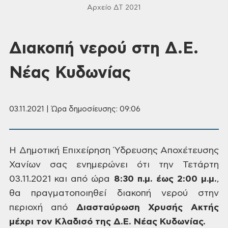
Αρχείο ΔΤ 2021
Διακοπή νερού στη Δ.Ε.
Νέας Κυδωνίας
03.11.2021 | Ώρα δημοσίευσης: 09:06
Η
Δημοτική Επιχείρηση Ύδρευσης Αποχέτευσης
Χανίων σας ενημερώνει ότι την Τετάρτη
03.11.2021
και από ώρα
8:30 π.μ. έως 2:00 μ.μ.
,
θα πραγματοποιηθεί διακοπή νερού στην
περιοχή από
Διασταύρωση Χρυσής Ακτής
μέχρι τον Κλαδισό της Δ.Ε. Νέας Κυδωνίας.