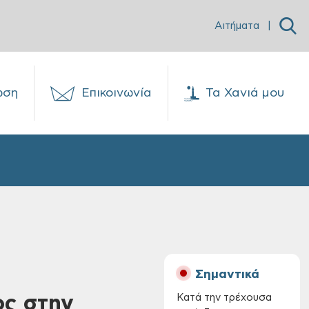
Αιτήματα
|
ωση
Επικοινωνία
Τα Χανιά μου
Σημαντικά
ος στην
Κατά την τρέχουσα