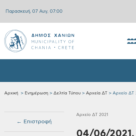
Παρασκευή, 07 Αυγ,
07:00
Αρχική
Ενημέρωση
Δελτία Τύπου
Αρχεία ΔΤ
Αρχείο ΔΤ 
Αρχείο ΔΤ 2021
← Επιστροφή
04/06/2021,