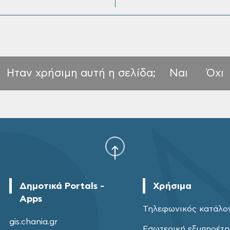
Ηταν χρήσιμη αυτή η σελίδα;
Ναι
Όχι
Δημοτικά Portals -
Χρήσιμα
Apps
Τηλεφωνικός κατάλο
gis.chania.gr
Εσωτερική εξυπηρέτ