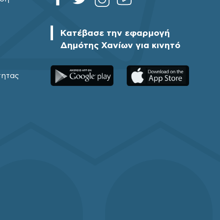
Κατέβασε την εφαρμογή
Δημότης Χανίων για κινητό
τητας