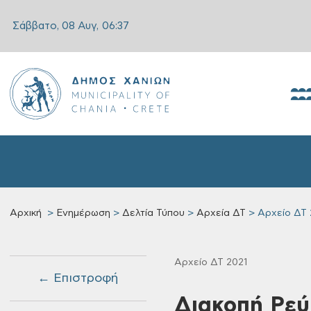
Σάββατο, 08 Αυγ,
06:37
Αρχική
Ενημέρωση
Δελτία Τύπου
Αρχεία ΔΤ
Αρχείο ΔΤ 
Αρχείο ΔΤ 2021
← Επιστροφή
Διακοπή Ρεύ