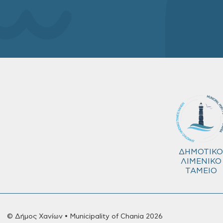
ΔΗΜΟΤΙΚΟ
ΛΙΜΕΝΙΚΟ
ΤΑΜΕΙΟ
© Δήμος Χανίων • Municipality of Chania 2026