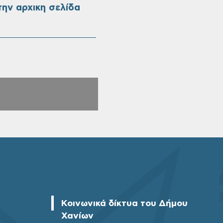
ην αρχικη σελίδα
Κοινωνικά δίκτυα του Δήμου
Χανίων