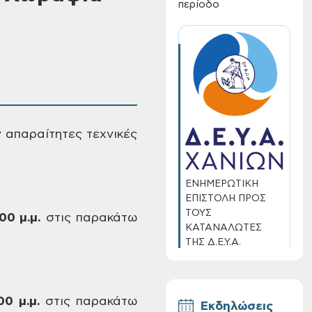
περίοδο
ν απαραίτητες τεχνικές
ΕΝΗΜΕΡΩΤΙΚΗ
ΕΠΙΣΤΟΛΗ ΠΡΟΣ
ΤΟΥΣ
00 μ.μ.
στις παρακάτω
ΚΑΤΑΝΑΛΩΤΕΣ
ΤΗΣ Δ.Ε.Υ.Α.
ΧΑΝΙΩΝ
00 μ.μ.
στις παρακάτω
Εκδηλώσεις