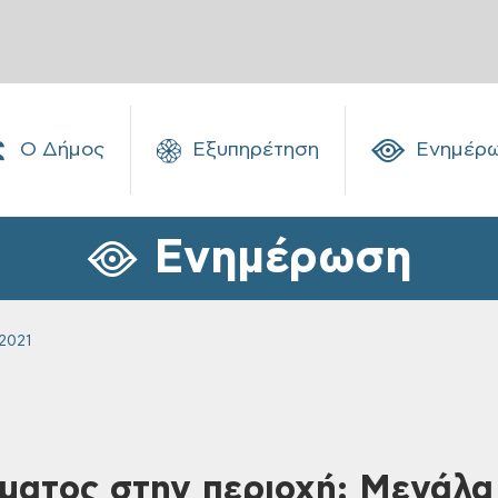
Ο Δήμος
Εξυπηρέτηση
Ενημέρ
Ενημέρωση
2021
ματος στην περιοχή: Μεγάλ