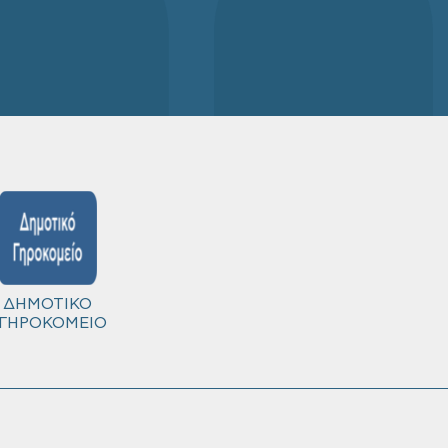
ΔΗΜΟΤΙΚΟ
ΓΗΡΟΚΟΜΕΙΟ