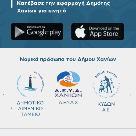
Κατέβασε την εφαρμογή Δημότης
Χανίων για κινητό
Νομικά πρόσωπα του Δήμου Χανίων
←
→
ΚΟ
Δ.Ε.Υ.Α.Χ
ΔΗΜΟΤΙΚΟ
ΚΥΔΩΝ
ΜΕΙΟ
ΛΙΜΕΝΙΚΟ
Α.Ε.
ΤΑΜΕΙΟ