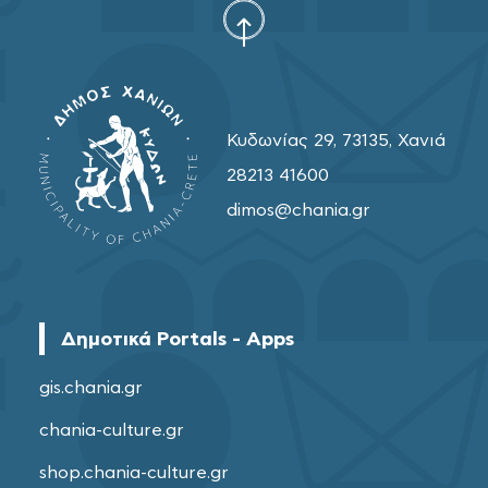
Κυδωνίας 29, 73135, Χανιά
28213 41600
dimos@chania.gr
Δημοτικά Portals - Apps
gis.chania.gr
chania-culture.gr
shop.chania-culture.gr