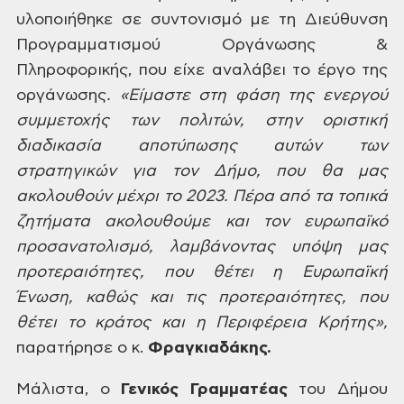
υλοποιήθηκε
σε συντονισμό με τη Διεύθυνση
Προγραμματισμού Οργάνωσης &
Πληροφορικής, που
είχε αναλάβει το έργο της
οργάνωσης
.
«Είμαστε στη φάση της ενεργού
συμμετοχής των πολιτών, στην οριστική
διαδικασία
αποτύπωσης αυτών των
στρατηγικών για τον Δήμο, που θα μας
ακολουθούν μέχρι το
2023. Πέρα από τα τοπικά
ζητήματα ακολουθούμε και τον ευρωπαϊκό
προσανατολισμό,
λαμβάνοντας υπόψη μας
προτεραιότητες, που θέτει η Ευρωπαϊκή
Ένωση, καθώς και
τις προτεραιότητες, που
θέτει το κράτος και η Περιφέρεια Κρήτης»,
παρατήρησε ο κ.
Φραγκιαδάκης.
Μάλιστα, ο
Γενικός Γραμματέας
του Δήμου