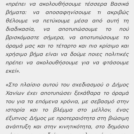
«πρέπει να ακολουθήσουμε
τέσσερα Βασικά
βήματα: να αποσαφηνίσουμε τι ακριβώς
θέλουμε να πετύχουμε μέσα
από αυτή τη
διαδικασία, να αποτυπώσουμε το πού
βρισκόμαστε σήμερα, να
αποτυπώσουμε το
όραμά μας και το τέταρτο και πιο κρίσιμο και
χρήσιμο βήμα είναι
να δούμε ποιες πολιτικές
πρέπει να ακολουθήσουμε για να φτάσουμε
εκεί».
«Στο
πλαίσιο αυτού του σχεδιασμού ο Δήμος
Χανίων έχει αποτυπώσει ξεκάθαρα το όραμά
του για τα επόμενα χρόνια, με σεβασμό στην
ιστορία και το βλέμμα στο μέλλον,
ένας
έξυπνος Δήμος με προτεραιότητα στη βιώσιμη
ανάπτυξη και στην κινητικότητα,
στο δημόσιο