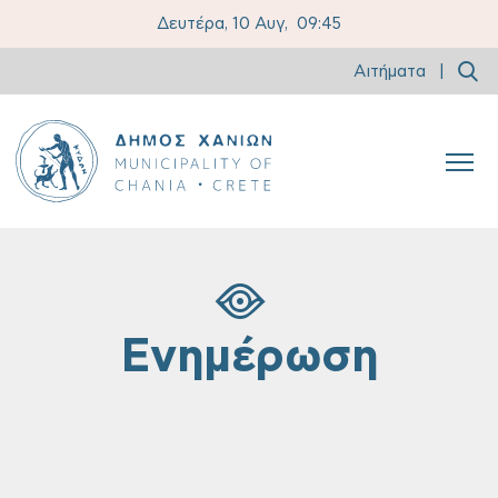
Δευτέρα, 10 Αυγ,
09:45
Αιτήματα
|
Ενημέρωση