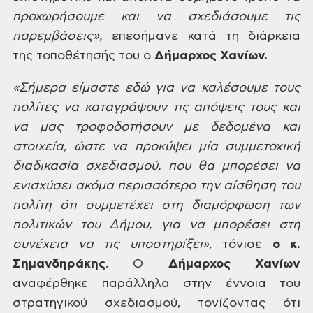
προχωρήσουμε και να
σχεδιάσουμε τις
παρεμβάσεις»,
επεσήμανε κατά τη
διάρκεια
της τοποθέτησής του ο
Δήμαρχος
Χανίων.
«Σήμερα είμαστε εδώ για να καλέσουμε τους
πολίτες να καταγράψουν τις απόψεις τους και
να μας τροφοδοτήσουν με δεδομένα
και
στοιχεία, ώστε να προκύψει μία συμμετοχική
διαδικασία σχεδιασμού, που θα μπορέσει
να
ενισχύσει ακόμα περισσότερο την αίσθηση του
πολίτη ότι συμμετέχει στη
διαμόρφωση των
πολιτικών του Δήμου, για να μπορέσει στη
συνέχεια να τις
υποστηρίξει»,
τόνισε
ο κ.
Σημανδηράκης
. Ο
Δήμαρχος
Χανίων
αναφέρθηκε παράλληλα στην έννοια του
στρατηγικού σχεδιασμού,
τονίζοντας ότι