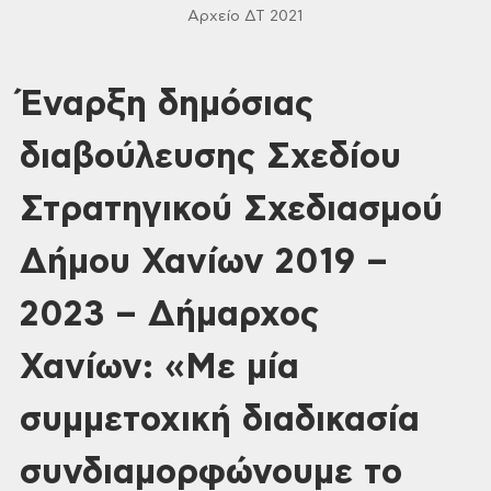
Αρχείο ΔΤ 2021
Έναρξη δημόσιας
διαβούλευσης Σχεδίου
Στρατηγικού Σχεδιασμού
Δήμου Χανίων 2019 –
2023 – Δήμαρχος
Χανίων: «Με μία
συμμετοχική διαδικασία
συνδιαμορφώνουμε το