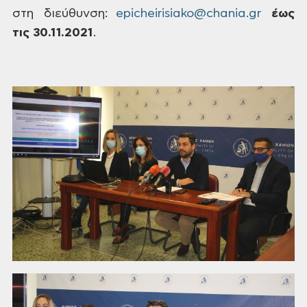
στη
διεύθυνση:
epicheirisiako@chania.gr
έως
τις 30.11.2021
.