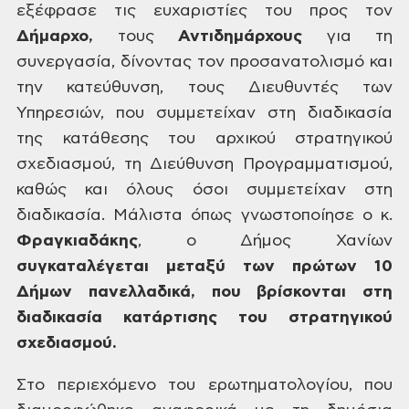
εξέφρασε
τις ευχαριστίες του προς τον
Δήμαρχο,
τους
Αντιδημάρχους
για τη
συνεργασία,
δίνοντας τον προσανατολισμό και
την κατεύθυνση, τους Διευθυντές των
Υπηρεσιών,
που συμμετείχαν στη διαδικασία
της κατάθεσης του αρχικού στρατηγικού
σχεδιασμού,
τη Διεύθυνση Προγραμματισμού,
καθώς και όλους όσοι συμμετείχαν στη
διαδικασία.
Μάλιστα όπως γνωστοποίησε ο κ.
Φραγκιαδάκης
,
ο Δήμος Χανίων
συγκαταλέγεται μεταξύ των
πρώτων 10
Δήμων πανελλαδικά, που βρίσκονται στη
διαδικασία κατάρτισης του
στρατηγικού
σχεδιασμού.
Στο περιεχόμενο του
ερωτηματολογίου, που