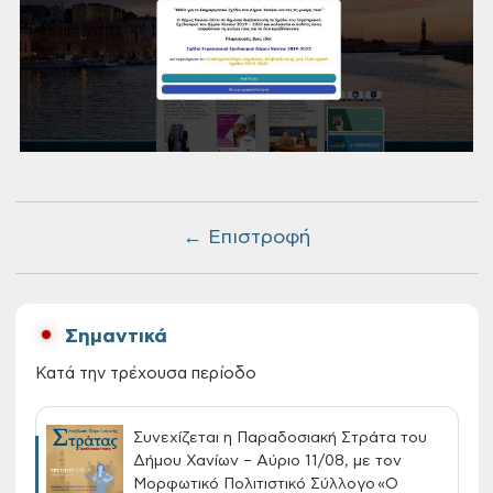
← Επιστροφή
Σημαντικά
Κατά την τρέχουσα περίοδο
Συνεχίζεται η Παραδοσιακή Στράτα του
Δήμου Χανίων – Αύριο 11/08, με τον
Μορφωτικό Πολιτιστικό Σύλλογο «Ο