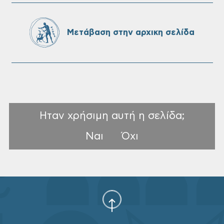
στις 10-08-2026
Μετάβαση στην αρχικη σελίδα
Ηταν χρήσιμη αυτή η σελίδα;
Ναι
Όχι