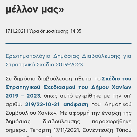
μέλλον μας»
17.11.2021 | Ώρα δημοσίευσης: 14:35
Ερωτηματολόγιο Δημόσιας Διαβούλευσης για
Στρατηγικό Σχέδιο 2019-2023
Σε δημόσια διαβούλευση
τίθεται το
Σχέδιο
του
Στρατηγικού Σχεδιασμού του Δήμου Χανίων
2019 – 2023
,
όπως αυτό εγκρίθηκε με την υπ’
αριθμ.
219/22-10-21 απόφαση
του
Δημοτικού
Συμβουλίου Χανίων. Με αφορμή την έναρξη της
δημόσιας διαβούλευσης
παραχωρήθηκε
σήμερα, Τετάρτη 17/11/2021, Συνέντευξη Τύπου