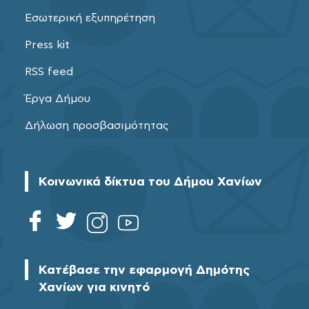
Εσωτερική εξυπηρέτηση
Press kit
RSS feed
Έργα Δήμου
Δήλωση προσβασιμότητας
Κοινωνικά δίκτυα του Δήμου Χανίων
Κατέβασε την εφαρμογή Δημότης
Χανίων για κινητό