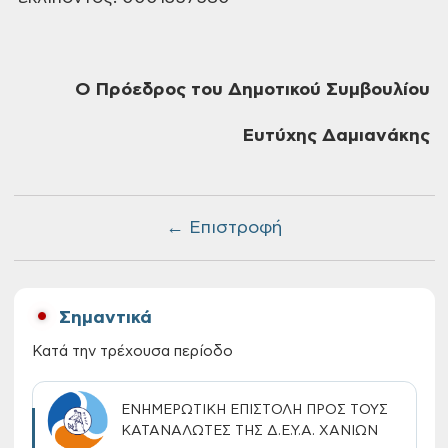
Ο Πρόεδρος του Δημοτικού Συμβουλίου
Ευτύχης Δαμιανάκης
← Επιστροφή
Σημαντικά
Κατά την τρέχουσα περίοδο
ΕΝΗΜΕΡΩΤΙΚΗ ΕΠΙΣΤΟΛΗ ΠΡΟΣ ΤΟΥΣ
ΚΑΤΑΝΑΛΩΤΕΣ ΤΗΣ Δ.Ε.Υ.Α. ΧΑΝΙΩΝ