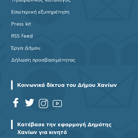
Εσωτερική εξυπηρέτηση
Press kit
RSS feed
Έργα Δήμου
Δήλωση προσβασιμότητας
Κοινωνικά δίκτυα του Δήμου Χανίων
Κατέβασε την εφαρμογή Δημότης
Χανίων για κινητό