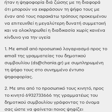
ήταν η ψηφοφορία διά ζώσης με
τη διαφορά
ότι μπορούν να εκφράσουν τη ψήφο τους με
έναν από τους παρακάτω
τρόπους προκειμένου
να επιτευχθεί η μεγαλύτερη δυνατή συμμετοχή
και να
ολοκληρωθεί η διαδικασία χωρίς κανένα
κίνδυνο για την υγεία
1. Με email από προσωπικό λογαριασμό προς το
email της γραμματείας του δημοτικού
συμβουλίου (ds@chania.gr) με συμπληρωμένη
τη ψήφο τους στο συνημμένο έντυπο
ψηφοφορίας.
2. Με sms από το προσωπικό τους κινητό, προς
το κινητό 6932733666 της
γραμματέως του
δημοτικού συμβουλίου γράφοντας το όνομα
σας ώστε να φαίνεται
ποιος ψηφίζει