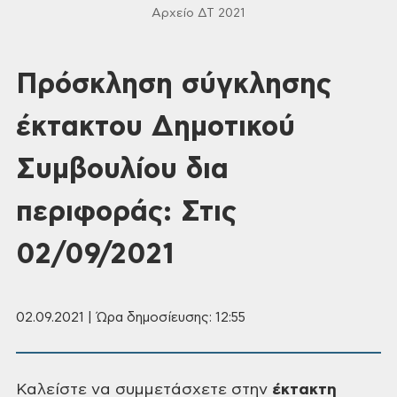
Αρχείο ΔΤ 2021
Πρόσκληση σύγκλησης
έκτακτου Δημοτικού
Συμβουλίου δια
περιφοράς: Στις
02/09/2021
02.09.2021 | Ώρα δημοσίευσης: 12:55
Καλείστε να συμμετάσχετε στην
έκτακτη