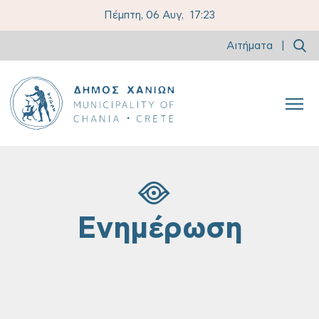
Πέμπτη, 06 Αυγ,
17:23
Αιτήματα
|
Ενημέρωση