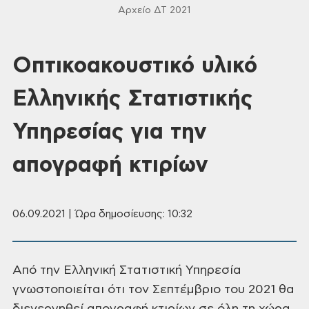
Αρχείο ΔΤ 2021
Οπτικοακουστικό υλικό
Ελληνικής Στατιστικής
Υπηρεσίας για την
απογραφή κτιρίων
06.09.2021 | Ώρα δημοσίευσης: 10:32
Από την Ελληνική Στατιστική Υπηρεσία
γνωστοποιείται ότι τον Σεπτέμβριο του
2021 θα