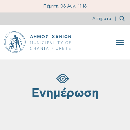
Πέμπτη, 06 Αυγ,
11:16
Αιτήματα
|
Ενημέρωση