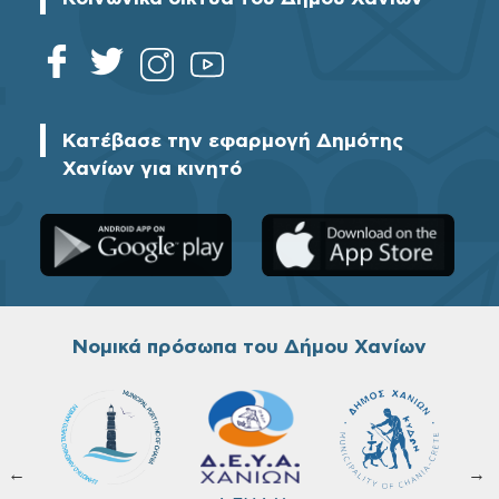
Κατέβασε την εφαρμογή Δημότης
Χανίων για κινητό
Νομικά πρόσωπα του Δήμου Χανίων
←
→