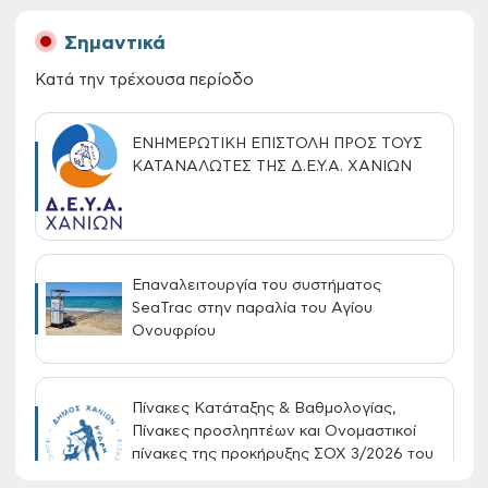
Σημαντικά
Κατά την τρέχουσα περίοδο
ΕΝΗΜΕΡΩΤΙΚΗ ΕΠΙΣΤΟΛΗ ΠΡΟΣ ΤΟΥΣ
ΚΑΤΑΝΑΛΩΤΕΣ ΤΗΣ Δ.Ε.Υ.Α. ΧΑΝΙΩΝ
Επαναλειτουργία του συστήματος
SeaTrac στην παραλία του Αγίου
Ονουφρίου
Πίνακες Κατάταξης & Βαθμολογίας,
Πίνακες προσληπτέων και Ονομαστικοί
πίνακες της προκήρυξης ΣΟΧ 3/2026 του
Δήμου Χανίων