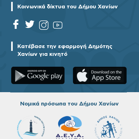
Κοινωνικά δίκτυα του Δήμου Χανίων
Κατέβασε την εφαρμογή Δημότης
Χανίων για κινητό
Νομικά πρόσωπα του Δήμου Χανίων