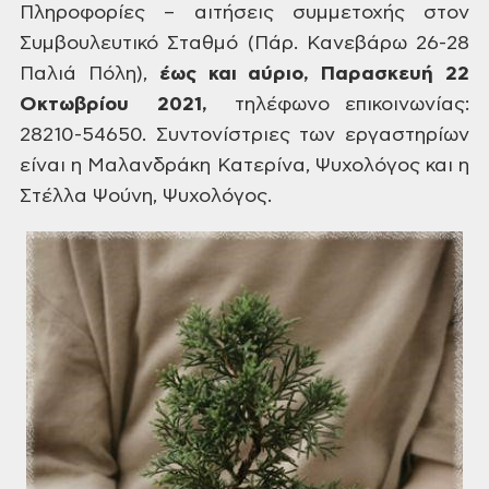
Πληροφορίες
– αιτήσεις συμμετοχής στον
Συμβουλευτικό Σταθμό (Πάρ. Κανεβάρω 26-28
Παλιά
Πόλη),
έως και αύριο, Παρασκευή 22
Οκτωβρίου
2021,
τηλέφωνο επικοινωνίας:
28210-54650.
Συντονίστριες των εργαστηρίων
είναι η Μαλανδράκη Κατερίνα, Ψυχολόγος και η
Στέλλα Ψούνη, Ψυχολόγος.