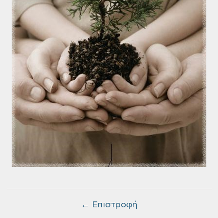
← Επιστροφή