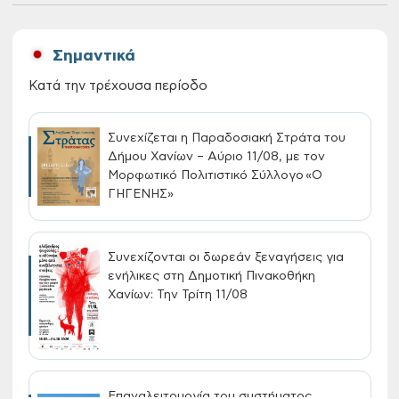
Σημαντικά
Κατά την τρέχουσα περίοδο
Συνεχίζεται η Παραδοσιακή Στράτα του
Δήμου Χανίων – Αύριο 11/08, με τον
Μορφωτικό Πολιτιστικό Σύλλογο «Ο
ΓΗΓΕΝΗΣ»
Συνεχίζονται οι δωρεάν ξεναγήσεις για
ενήλικες στη Δημοτική Πινακοθήκη
Χανίων: Την Τρίτη 11/08
Επαναλειτουργία του συστήματος