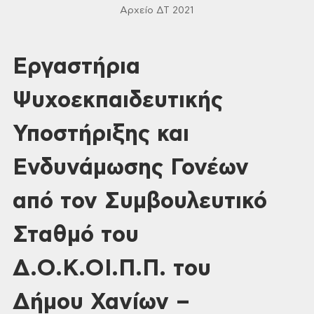
Αρχείο ΔΤ 2021
Εργαστήρια
Ψυχοεκπαιδευτικής
Υποστήριξης και
Ενδυνάμωσης Γονέων
από τον Συμβουλευτικό
Σταθμό του
Δ.Ο.Κ.ΟΙ.Π.Π. του
Δήμου Χανίων –