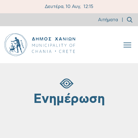
Δευτέρα, 10 Αυγ,
12:15
Αιτήματα
|
Ενημέρωση