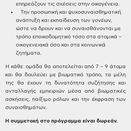
επηρεάζουν τις σχέσεις στην οικογένεια.
Την προσωπική και ψυχοσυναισθηματική
ανάπτυξη και εκπαίδευση των γονέων,
ώστε να δρουν και να συναισθάνονται με
τρόπο εποικοδομητικό τόσο στα ατομικά –
οικογενειακά όσο και στα κοινωνικά
ζητήματα.
Η
κάθε ομάδα θα αποτελείται από 7 – 9
άτομα
και θα δουλεύει με βιωματικό τρόπο, τα μέλη
της
θα έχουν τη δυνατότητα συζήτησης και
ανταλλαγής εμπειριών μέσα από βιωματικές
ασκήσεις, παίξιμο ρόλων και την έκφραση των
συναισθημάτων.
Η συμμετοχή στο πρόγραμμα είναι δωρεάν.