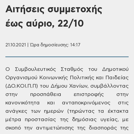
Αιτήσεις συμμετοχής
έως αύριο, 22/10
21.10.2021 | Ώρα δημοσίευσης: 14:17
Ο
Συμβουλευτικός Σταθμός του Δημοτικού
Οργανισμού Κοινωνικής Πολιτικής και
Παιδείας
(ΔΟ.ΚΟΙ.Π.Π) του Δήμου Χανίων, συμβάλλοντας
στην προσπάθεια
επιστροφής στην
κανονικότητα και ανταποκρινόμενος στις
ανάγκες των ημερών (τηρώντας τα
έκτακτα
μέτρα προστασίας της δημόσιας υγείας, με
σκοπό την αντιμετώπισης της
διασποράς της