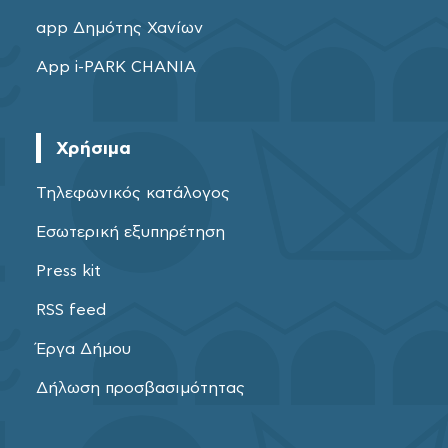
app Δημότης Χανίων
App i-PARK CHANIA
Χρήσιμα
Τηλεφωνικός κατάλογος
Εσωτερική εξυπηρέτηση
Press kit
RSS feed
Έργα Δήμου
Δήλωση προσβασιμότητας