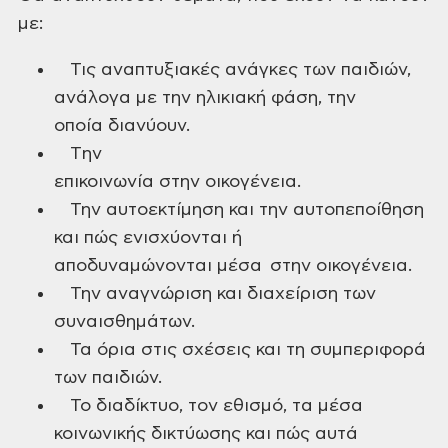
με:
Τις αναπτυξιακές ανάγκες των παιδιών,
ανάλογα με την ηλικιακή φάση, την
οποία διανύουν.
Tην
επικοινωνία στην οικογένεια.
Την αυτοεκτίμηση και την αυτοπεποίθηση
και πώς ενισχύονται ή
αποδυναμώνονται μέσα στην οικογένεια.
Την αναγνώριση και διαχείριση των
συναισθημάτων.
Τα όρια στις σχέσεις και τη συμπεριφορά
των παιδιών.
Το διαδίκτυο, τον εθισμό, τα μέσα
κοινωνικής δικτύωσης και πώς αυτά