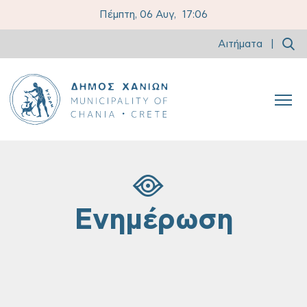
Πέμπτη, 06 Αυγ,
17:06
Αιτήματα
|
Ενημέρωση