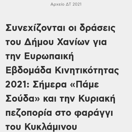
Αρχείο ΔΤ 2021
Συνεχίζονται οι δράσεις
του Δήμου Χανίων για
την Ευρωπαική
Εβδομάδα Κινητικότητας
2021: Σήμερα «Πάμε
Σούδα» και την Κυριακή
πεζοπορία στο φαράγγι
του Κυκλάμινου