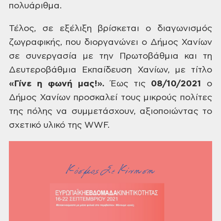
πολυάριθμα.
Τέλος, σε εξέλιξη βρίσκεται ο διαγωνισμός
ζωγραφικής, που διοργανώνει ο Δήμος Χανίων
σε συνεργασία με την Πρωτοβάθμια και
τη
Δευτεροβάθμια Εκπαίδευση Χανίων, με τίτλο
«Γίνε η φωνή μας!».
Έως τις
08/10/2021
ο
Δήμος Χανίων προσκαλεί τους μικρούς πολίτες
της πόλης να συμμετάσχουν, αξιοποιώντας
το
σχετικό υλικό της WWF.