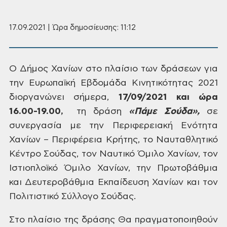
17.09.2021 | Ώρα δημοσίευσης: 11:12
Ο Δήμος Χανίων στο πλαίσιο των
δράσεων για
την Ευρωπαϊκή Εβδομάδα Κινητικότητας 2021
διοργανώνει σήμερα,
17/09/2021 και ώρα
16.00-19.00,
τη δράση
«Πάμε Σούδα»,
σε
συνεργασία με την
Περιφερειακή Ενότητα
Χανίων – Περιφέρεια Κρήτης, το Ναυταθλητικό
Κέντρο Σούδας,
τον Ναυτικό Όμιλο Χανίων, τον
Ιστιοπλοϊκό Όμιλο Χανίων, την Πρωτοβάθμια
και
Δευτεροβάθμια Εκπαίδευση Χανίων και τον
Πολιτιστικό Σύλλογο Σούδας.
Στο πλαίσιο της δράσης Θα
πραγματοποιηθούν