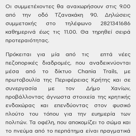
Οι συμμετέχοντες θα αναχωρήσουν
στις 9.00
από την οδό Τζανακάκη 90. Δηλώσεις
συμμετοχής στο τηλέφωνο 2821341686
καθημερινά έως τις 11.00. Θα τηρηθεί σειρά
προτεραιότητας.
Πρόκειται για μία από τις επτά νέες
πεζοπορικές διαδρομές, που
αναδεικνύονται
μέσα από το δίκτυο Chania Trails, με
πρωτοβουλία της Περιφέρειας
Κρήτης και σε
συνεργασία με τον Δήμο Χανίων,
προβάλλοντας άγνωστα στοιχεία της
κρητικής
ενδοχώρας και επενδύοντας στον φυσικό
πλούτο του τόπου για την
ευημερία των
πολιτών. Τα οφέλη, που αποκομίζει το σώμα και
το πνεύμα από το
περπάτημα είναι πραγματικά