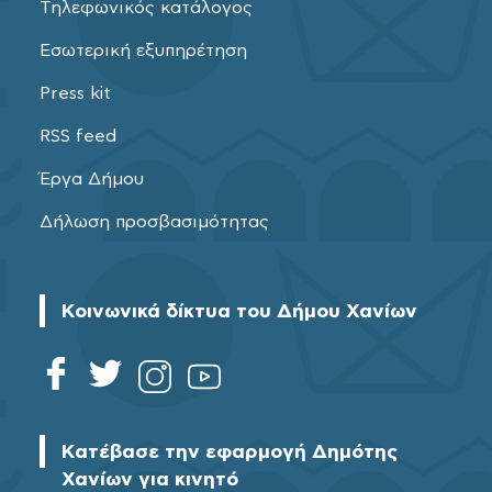
Τηλεφωνικός κατάλογος
Εσωτερική εξυπηρέτηση
Press kit
RSS feed
Έργα Δήμου
Δήλωση προσβασιμότητας
Κοινωνικά δίκτυα του Δήμου Χανίων
Κατέβασε την εφαρμογή Δημότης
Χανίων για κινητό