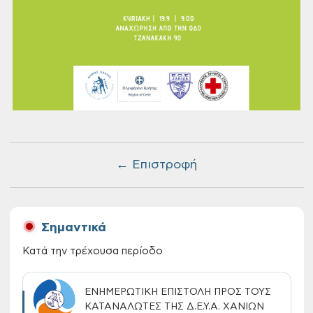
← Επιστροφή
Σημαντικά
Κατά την τρέχουσα περίοδο
ΕΝΗΜΕΡΩΤΙΚΗ ΕΠΙΣΤΟΛΗ ΠΡΟΣ ΤΟΥΣ
ΚΑΤΑΝΑΛΩΤΕΣ ΤΗΣ Δ.Ε.Υ.Α. ΧΑΝΙΩΝ