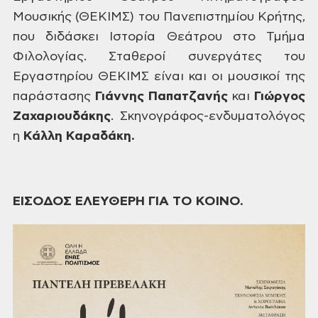
Μουσικής (ΘΕΚΙΜΣ) του
Πανεπιστημίου Κρήτης,
που διδάσκει Ιστορία Θεάτρου στο Τμήμα
Φιλολογίας.
Σταθεροί συνεργάτες του
Εργαστηρίου ΘΕΚΙΜΣ είναι και οι μουσικοί της
παράστασης
Γιάννης Παπατζανής
και
Γιώργος
Ζαχαριουδάκης
. Σκηνογράφος-ενδυματολόγος
η
Κάλλη Καραδάκη.
ΕΙΣΟΔΟΣ ΕΛΕΥΘΕΡΗ ΓΙΑ ΤΟ ΚΟΙΝΟ.