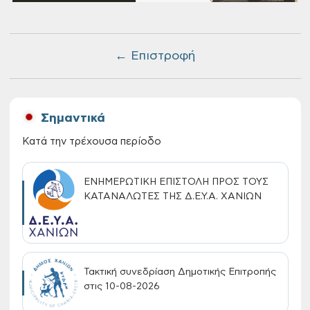
← Επιστροφή
Σημαντικά
Κατά την τρέχουσα περίοδο
ΕΝΗΜΕΡΩΤΙΚΗ ΕΠΙΣΤΟΛΗ ΠΡΟΣ ΤΟΥΣ
ΚΑΤΑΝΑΛΩΤΕΣ ΤΗΣ Δ.Ε.Υ.Α. ΧΑΝΙΩΝ
Τακτική συνεδρίαση Δημοτικής Επιτροπής
στις 10-08-2026