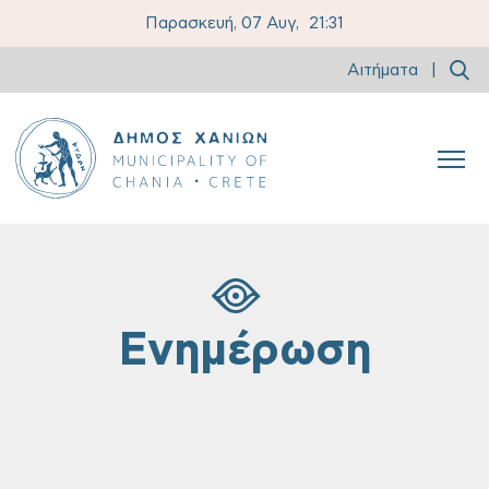
Παρασκευή, 07 Αυγ,
21:31
Αιτήματα
|
Ενημέρωση