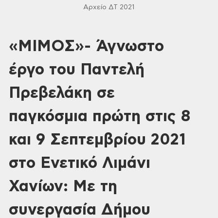
Αρχείο ΔΤ 2021
«ΜΙΜΟΣ»- Άγνωστο
έργο του Παντελή
Πρεβελάκη σε
παγκόσμια πρώτη στις 8
και 9 Σεπτεμβρίου 2021
στο Ενετικό Λιμάνι
Χανίων: Με τη
συνεργασία Δήμου