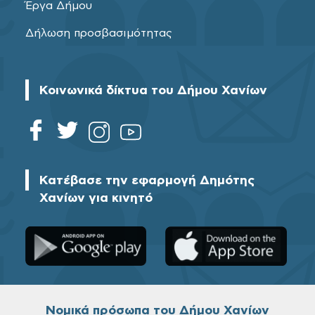
Έργα Δήμου
Δήλωση προσβασιμότητας
Κοινωνικά δίκτυα του Δήμου Χανίων
Κατέβασε την εφαρμογή Δημότης
Χανίων για κινητό
Νομικά πρόσωπα του Δήμου Χανίων