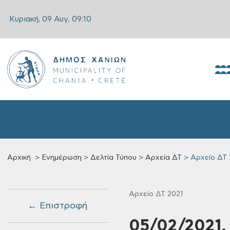
Κυριακή, 09 Αυγ,
09:10
Αρχική
Ενημέρωση
Δελτία Τύπου
Αρχεία ΔΤ
Αρχείο ΔΤ 
Αρχείο ΔΤ 2021
← Επιστροφή
05/02/2021,