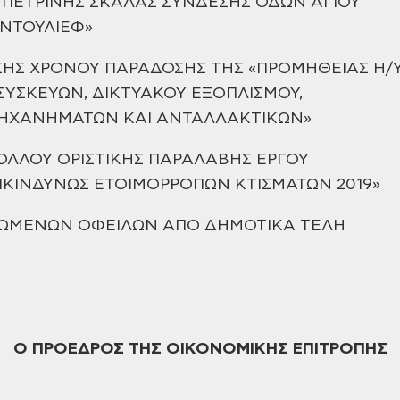
 ΠΕΤΡΙΝΗΣ
ΣΚΑΛΑΣ ΣΥΝΔΕΣΗΣ ΟΔΩΝ ΑΓΙΟΥ
ΝΤΟΥΛΙΕΦ»
ΣΗΣ ΧΡΟΝΟΥ ΠΑΡΑΔΟΣΗΣ ΤΗΣ «ΠΡΟΜΗΘΕΙΑΣ Η/Υ
ΣΥΣΚΕΥΩΝ, ΔΙΚΤΥΑΚΟΥ ΕΞΟΠΛΙΣΜΟΥ,
ΗΧΑΝΗΜΑΤΩΝ ΚΑΙ ΑΝΤΑΛΛΑΚΤΙΚΩΝ»
ΟΛΛΟΥ ΟΡΙΣΤΙΚΗΣ ΠΑΡΑΛΑΒΗΣ ΕΡΓΟΥ
ΙΚΙΝΔΥΝΩΣ
ΕΤΟΙΜΟΡΡΟΠΩΝ ΚΤΙΣΜΑΤΩΝ 2019»
ΙΩΜΕΝΩΝ ΟΦΕΙΛΩΝ ΑΠΟ ΔΗΜΟΤΙΚΑ ΤΕΛΗ
Ο ΠΡΟΕΔΡΟΣ
ΤΗΣ ΟΙΚΟΝΟΜΙΚΗΣ ΕΠΙΤΡΟΠΗΣ