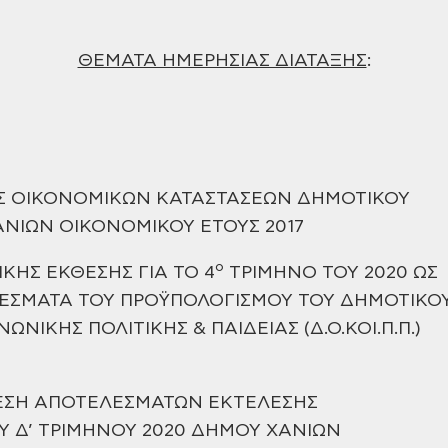
ΘΕΜΑΤΑ ΗΜΕΡΗΣΙΑΣ ΔΙΑΤΑΞΗΣ
:
ΗΣ ΟΙΚΟΝΟΜΙΚΩΝ ΚΑΤΑΣΤΑΣΕΩΝ ΔΗΜΟΤΙΚΟΥ
ΑΝΙΩΝ
ΟΙΚΟΝΟΜΙΚΟΥ ΕΤΟΥΣ 2017
ο
ΙΚΗΣ ΕΚΘΕΣΗΣ ΓΙΑ ΤΟ 4
ΤΡΙΜΗΝΟ ΤΟΥ 2020 ΩΣ
ΕΣΜΑΤΑ ΤΟΥ ΠΡΟΫΠΟΛΟΓΙΣΜΟΥ ΤΟΥ ΔΗΜΟΤΙΚΟ
ΙΝΩΝΙΚΗΣ
ΠΟΛΙΤΙΚΗΣ & ΠΑΙΔΕΙΑΣ (Δ.Ο.ΚΟΙ.Π.Π.)
ΘΕΣΗ ΑΠΟΤΕΛΕΣΜΑΤΩΝ ΕΚΤΕΛΕΣΗΣ
 Δ’ ΤΡΙΜΗΝΟΥ
2020 ΔΗΜΟΥ ΧΑΝΙΩΝ