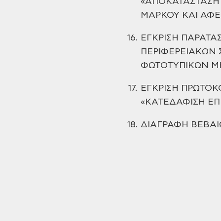
«ΑΠΟΚΑΤΑΣΤΑΣΗ
ΜΑΡΚΟΥ ΚΑΙ ΑΦΕ
16.
ΕΓΚΡΙΣΗ ΠΑΡΑΤΑ
ΠΕΡΙΦΕΡΕΙΑΚΩΝ
ΦΩΤΟΤΥΠΙΚΩΝ Μ
17.
ΕΓΚΡΙΣΗ ΠΡΩΤΟΚ
«ΚΑΤΕΔΑΦΙΣΗ ΕΠ
18.
ΔΙΑΓΡΑΦΗ ΒΕΒΑ