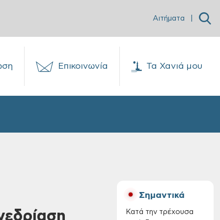
Αιτήματα
|
ωση
Επικοινωνία
Τα Χανιά μου
Σημαντικά
νεδρίαση
Κατά την τρέχουσα