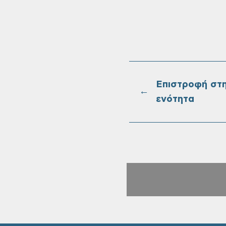
Επιστροφή στ
←
ενότητα