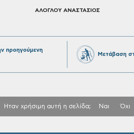
ΑΛΟΓΛΟΥ ΑΝΑΣΤΑΣΙΟΣ
ην προηγούμενη
Μετάβαση στ
Ηταν χρήσιμη αυτή η σελίδα;
Ναι
Όχι