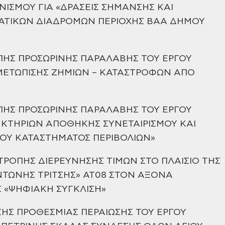
ΩΝΙΣΜΟΥ
ΓΙΑ «ΔΡΑΣΕΙΣ ΣΗΜΑΝΣΗΣ ΚΑΙ
ΑΤΙΚΩΝ ΔΙΑΔΡΟΜΩΝ ΠΕΡΙΟΧΗΣ ΒΑΑ ΔΗΜΟΥ
ΠΗΣ ΠΡΟΣΩΡΙΝΗΣ ΠΑΡΑΛΑΒΗΣ ΤΟΥ ΕΡΓΟΥ
ΜΕΤΩΠΙΣΗΣ
ΖΗΜΙΩΝ – ΚΑΤΑΣΤΡΟΦΩΝ ΑΠΟ
ΠΗΣ ΠΡΟΣΩΡΙΝΗΣ ΠΑΡΑΛΑΒΗΣ ΤΟΥ ΕΡΓΟΥ
 ΚΤΗΡΙΩΝ
ΑΠΟΘΗΚΗΣ ΣΥΝΕΤΑΙΡΙΣΜΟΥ ΚΑΙ
ΟΥ ΚΑΤΑΣΤΗΜΑΤΟΣ ΠΕΡΙΒΟΛΙΩΝ»
ΤΡΟΠΗΣ ΔΙΕΡΕΥΝΗΣΗΣ ΤΙΜΩΝ ΣΤΟ
ΠΛΑΙΣΙΟ ΤΗΣ
ΤΩΝΗΣ ΤΡΙΤΣΗΣ» ΑΤ08 ΣΤΟΝ ΑΞΟΝΑ
Σ «ΨΗΦΙΑΚΗ
ΣΥΓΚΛΙΣΗ»
ΣΗΣ ΠΡΟΘΕΣΜΙΑΣ ΠΕΡΑΙΩΣΗΣ ΤΟΥ ΕΡΓΟΥ