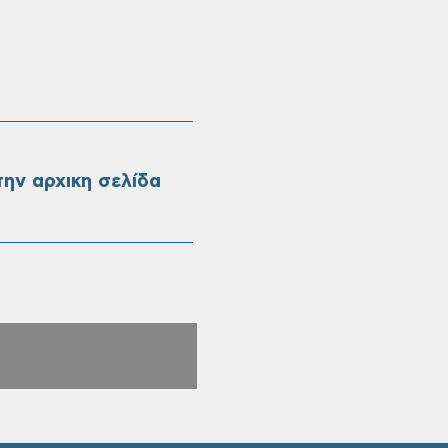
ην αρχικη σελίδα