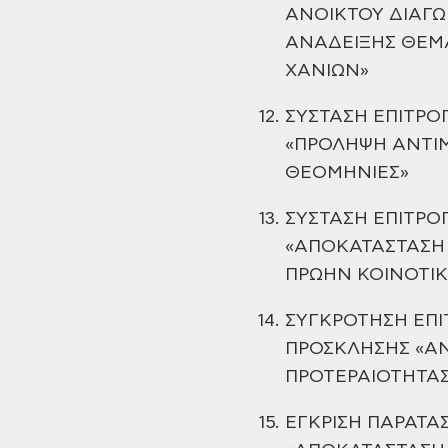
ΑΝΟΙΚΤΟΥ ΔΙΑΓ
ΑΝΑΔΕΙΞΗΣ ΘΕΜ
ΧΑΝΙΩΝ»
12.
ΣΥΣΤΑΣΗ ΕΠΙΤΡΟ
«ΠΡΟΛΗΨΗ ΑΝΤΙ
ΘΕΟΜΗΝΙΕΣ»
13.
ΣΥΣΤΑΣΗ ΕΠΙΤΡΟ
«ΑΠΟΚΑΤΑΣΤΑΣΗ
ΠΡΩΗΝ ΚΟΙΝΟΤΙΚ
14.
ΣΥΓΚΡΟΤΗΣΗ ΕΠΙ
ΠΡΟΣΚΛΗΣΗΣ «ΑΝ
ΠΡΟΤΕΡΑΙΟΤΗΤΑ
15.
ΕΓΚΡΙΣΗ ΠΑΡΑΤΑ