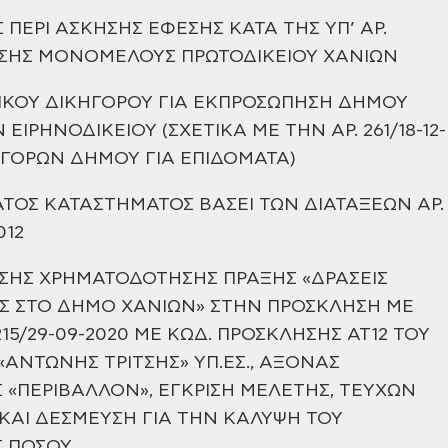
ΠΕΡΙ ΑΣΚΗΣΗΣ ΕΦΕΣΗΣ ΚΑΤΑ ΤΗΣ ΥΠ’ ΑΡ.
ΣΗΣ
ΜΟΝΟΜΕΛΟΥΣ ΠΡΩΤΟΔΙΚΕΙΟΥ ΧΑΝΙΩΝ
ΙΚΟΥ ΔΙΚΗΓΟΡΟΥ ΓΙΑ ΕΚΠΡΟΣΩΠΗΣΗ ΔΗΜΟΥ
 ΕΙΡΗΝΟΔΙΚΕΙΟΥ
(ΣΧΕΤΙΚΑ ΜΕ ΤΗΝ ΑΡ. 261/18-12-
ΗΓΟΡΩΝ ΔΗΜΟΥ ΓΙΑ ΕΠΙΔΟΜΑΤΑ)
ΤΟΣ ΚΑΤΑΣΤΗΜΑΤΟΣ ΒΑΣΕΙ ΤΩΝ ΔΙΑΤΑΞΕΩΝ ΑΡ.
012
ΣΗΣ ΧΡΗΜΑΤΟΔΟΤΗΣΗΣ ΠΡΑΞΗΣ «ΔΡΑΣΕΙΣ
Σ ΣΤΟ ΔΗΜΟ
ΧΑΝΙΩΝ» ΣΤΗΝ ΠΡΟΣΚΛΗΣΗ ΜΕ
215/29-09-2020 ΜΕ ΚΩΔ. ΠΡΟΣΚΛΗΣΗΣ
ΑΤ12 ΤΟΥ
ΑΝΤΩΝΗΣ ΤΡΙΤΣΗΣ» ΥΠ.ΕΣ., ΑΞΟΝΑΣ
 «ΠΕΡΙΒΑΛΛΟΝ»,
ΕΓΚΡΙΣΗ ΜΕΛΕΤΗΣ, ΤΕΥΧΩΝ
ΑΙ ΔΕΣΜΕΥΣΗ ΓΙΑ ΤΗΝ ΚΑΛΥΨΗ ΤΟΥ
Σ
ΠΟΣΟΥ