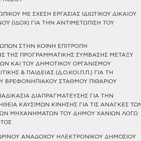
ΙΚΟΥ ΜΕ ΣΧΕΣΗ ΕΡΓΑΣΙΑΣ ΙΔΙΩΤΙΚΟΥ ΔΙΚΑΙΟΥ
ΝΟΥ
(ΙΔΟΧ) ΓΙΑ ΤΗΝ ΑΝΤΙΜΕΤΩΠΙΣΗ ΤΟΥ
ΩΠΩΝ ΣΤΗΝ ΚΟΙΝΗ ΕΠΙΤΡΟΠΗ
Σ ΤΗΣ ΠΡΟΓΡΑΜΜΑΤΙΚΗΣ
ΣΥΜΒΑΣΗΣ ΜΕΤΑΞΥ
ΩΝ ΚΑΙ ΤΟΥ ΔΗΜΟΤΙΚΟΥ ΟΡΓΑΝΙΣΜΟΥ
ΤΙΚΗΣ & ΠΑΙΔΕΙΑΣ (Δ.Ο.ΚΟΙ.Π.Π.) ΓΙΑ ΤΗ
ΟΥ ΒΡΕΦΟΝΗΠΙΑΚΟΥ
ΣΤΑΘΜΟΥ ΠΙΘΑΡΙΟΥ
ΙΑΔΙΚΑΣΙΑ ΔΙΑΠΡΑΓΜΑΤΕΥΣΗΣ ΓΙΑ
ΤΗΝ
ΘΕΙΑ ΚΑΥΣΙΜΩΝ ΚΙΝΗΣΗΣ ΓΙΑ ΤΙΣ ΑΝΑΓΚΕΣ ΤΩ
ΤΩΝ
ΜΗΧΑΝΗΜΑΤΩΝ ΤΟΥ ΔΗΜΟΥ ΧΑΝΙΩΝ ΛΟΓΩ
ΝΤΟΣ
ΩΡΙΝΟΥ ΑΝΑΔΟΧΟΥ ΗΛΕΚΤΡΟΝΙΚΟΥ ΔΗΜΟΣΙΟΥ