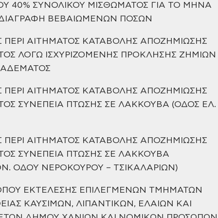
ΟΥ 40%
ΣΥΝΟΛΙΚΟΥ ΜΙΣΘΩΜΑΤΟΣ ΓΙΑ ΤΟ ΜΗΝΑ
Ι ΔΙΑΓΡΑΦΗ ΒΕΒΑΙΩΜΕΝΩΝ ΠΟΣΩΝ
 ΠΕΡΙ ΑΙΤΗΜΑΤΟΣ ΚΑΤΑΒΟΛΗΣ ΑΠΟΖΗΜΙΩΣΗΣ
ΤΟΣ ΛΟΓΩ
ΙΣΧΥΡΙΖΟΜΕΝΗΣ ΠΡΟΚΛΗΣΗΣ ΖΗΜΙΩΝ
ΛΑΔΕΜΑΤΟΣ
 ΠΕΡΙ ΑΙΤΗΜΑΤΟΣ ΚΑΤΑΒΟΛΗΣ ΑΠΟΖΗΜΙΩΣΗΣ
ΤΟΣ
ΣΥΝΕΠΕΙΑ ΠΤΩΣΗΣ ΣΕ ΛΑΚΚΟΥΒΑ (ΟΔΟΣ ΕΛ.
 ΠΕΡΙ ΑΙΤΗΜΑΤΟΣ ΚΑΤΑΒΟΛΗΣ ΑΠΟΖΗΜΙΩΣΗΣ
ΤΟΣ
ΣΥΝΕΠΕΙΑ ΠΤΩΣΗΣ ΣΕ ΛΑΚΚΟΥΒΑ
Ν. ΟΔΟΥ ΝΕΡΟΚΟΥΡΟΥ – ΤΣΙΚΑΛΑΡΙΩΝ)
ΟΠΟΥ ΕΚΤΕΛΕΣΗΣ ΕΠΙΛΕΓΜΕΝΩΝ ΤΜΗΜΑΤΩΝ
ΕΙΑΣ
ΚΑΥΣΙΜΩΝ, ΛΙΠΑΝΤΙΚΩΝ, ΕΛΑΙΩΝ ΚΑΙ
ΕΤΩΝ ΔΗΜΟΥ ΧΑΝΙΩΝ ΚΑΙ ΝΟΜΙΚΩΝ
ΠΡΟΣΩΠΩΝ