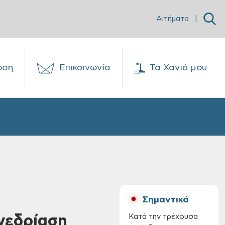
Αιτήματα
|
ωση
Επικοινωνία
Τα Χανιά μου
Σημαντικά
νεδρίαση
Κατά την τρέχουσα