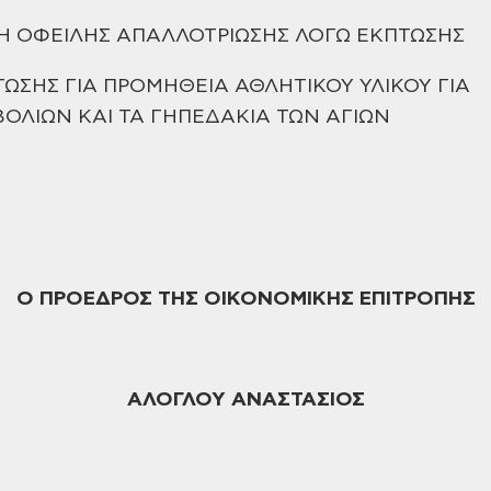
Η ΟΦΕΙΛΗΣ ΑΠΑΛΛΟΤΡΙΩΣΗΣ ΛΟΓΩ ΕΚΠΤΩΣΗΣ
ΤΩΣΗΣ ΓΙΑ ΠΡΟΜΗΘΕΙΑ ΑΘΛΗΤΙΚΟΥ ΥΛΙΚΟΥ ΓΙΑ
ΒΟΛΙΩΝ
ΚΑΙ ΤΑ ΓΗΠΕΔΑΚΙΑ ΤΩΝ ΑΓΙΩΝ
Ο ΠΡΟΕΔΡΟΣ
ΤΗΣ ΟΙΚΟΝΟΜΙΚΗΣ ΕΠΙΤΡΟΠΗΣ
ΑΛΟΓΛΟΥ ΑΝΑΣΤΑΣΙΟΣ