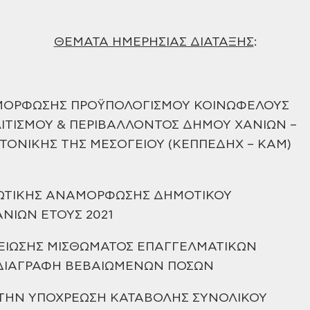
ΘΕΜΑΤΑ ΗΜΕΡΗΣΙΑΣ ΔΙΑΤΑΞΗΣ
:
ΟΡΦΩΣΗΣ ΠΡΟΫΠΟΛΟΓΙΣΜΟΥ ΚΟΙΝΩΦΕΛΟΥΣ
ΛΙΤΙΣΜΟΥ & ΠΕΡΙΒΑΛΛΟΝΤΟΣ ΔΗΜΟΥ ΧΑΝΙΩΝ –
ΚΤΟΝΙΚΗΣ
ΤΗΣ ΜΕΣΟΓΕΙΟΥ (ΚΕΠΠΕΔΗΧ – ΚΑΜ)
ΕΩΤΙΚΗΣ ΑΝΑΜΟΡΦΩΣΗΣ ΔΗΜΟΤΙΚΟΥ
ΑΝΙΩΝ ΕΤΟΥΣ
2021
ΕΙΩΣΗΣ ΜΙΣΘΩΜΑΤΟΣ ΕΠΑΓΓΕΛΜΑΤΙΚΩΝ
ΔΙΑΓΡΑΦΗ
ΒΕΒΑΙΩΜΕΝΩΝ ΠΟΣΩΝ
ΤΗΝ ΥΠΟΧΡΕΩΣΗ ΚΑΤΑΒΟΛΗΣ ΣΥΝΟΛΙΚΟΥ