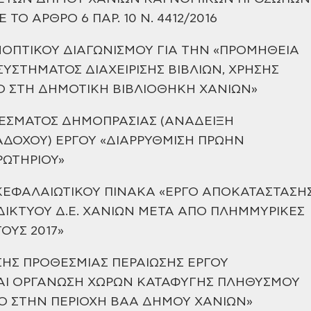
ΤΟ ΑΡΘΡΟ 6 ΠΑΡ. 10 Ν. 4412/2016
ΟΠΤΙΚΟΥ ΔΙΑΓΩΝΙΣΜΟΥ ΓΙΑ ΤΗΝ «ΠΡΟΜΗΘΕΙΑ
ΥΣΤΗΜΑΤΟΣ ΔΙΑΧΕΙΡΙΣΗΣ ΒΙΒΛΙΩΝ, ΧΡΗΣΗΣ
D ΣΤΗ ΔΗΜΟΤΙΚΗ ΒΙΒΛΙΟΘΗΚΗ ΧΑΝΙΩΝ»
ΕΣΜΑΤΟΣ ΔΗΜΟΠΡΑΣΙΑΣ (ΑΝΑΔΕΙΞΗ
ΔΟΧΟΥ) ΕΡΓΟΥ «ΔΙΑΡΡΥΘΜΙΣΗ
ΠΡΩΗΝ
ΩΤΗΡΙΟΥ»
ΕΦΑΛΑΙΩΤΙΚΟΥ ΠΙΝΑΚΑ «ΕΡΓΟ ΑΠΟΚΑΤΑΣΤΑΣΗ
ΔΙΚΤΥΟΥ Δ.Ε. ΧΑΝΙΩΝ ΜΕΤΑ ΑΠΟ ΠΛΗΜΜΥΡΙΚΕΣ
ΟΥΣ 2017»
ΣΗΣ ΠΡΟΘΕΣΜΙΑΣ ΠΕΡΑΙΩΣΗΣ ΕΡΓΟΥ
ΑΙ ΟΡΓΑΝΩΣΗ
ΧΩΡΩΝ ΚΑΤΑΦΥΓΗΣ ΠΛΗΘΥΣΜΟΥ
Ο ΣΤΗΝ ΠΕΡΙΟΧΗ ΒΑΑ ΔΗΜΟΥ ΧΑΝΙΩΝ»