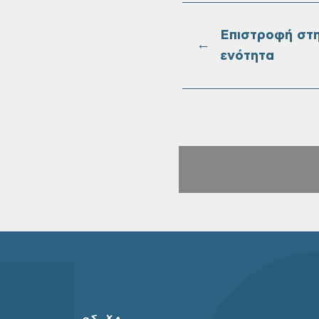
Επιστροφή στ
←
ενότητα