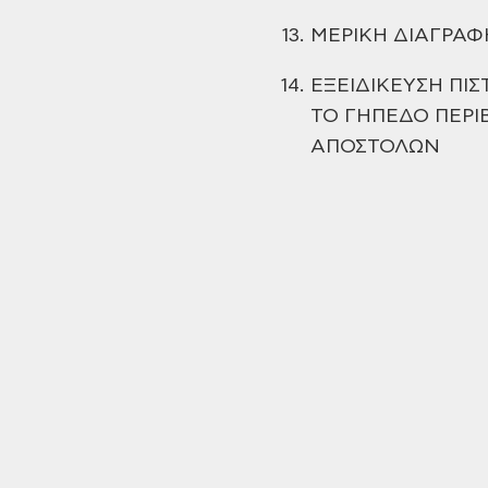
13.
ΜΕΡΙΚΗ ΔΙΑΓΡΑΦ
14.
ΕΞΕΙΔΙΚΕΥΣΗ ΠΙΣ
ΤΟ ΓΗΠΕΔΟ ΠΕΡΙ
ΑΠΟΣΤΟΛΩΝ