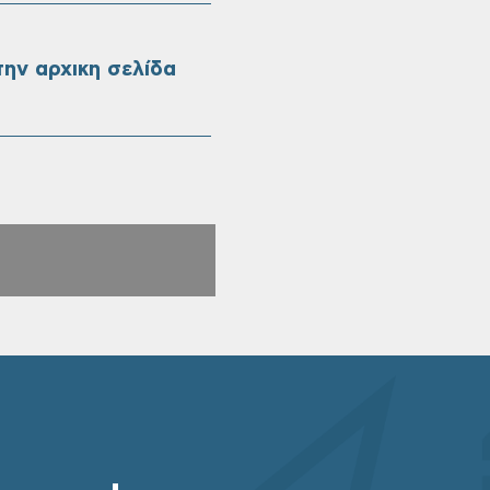
ην αρχικη σελίδα