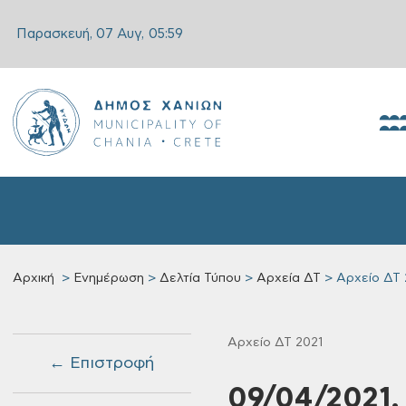
Παρασκευή, 07 Αυγ,
05:59
Αρχική
Ενημέρωση
Δελτία Τύπου
Αρχεία ΔΤ
Αρχείο ΔΤ 
Αρχείο ΔΤ 2021
← Επιστροφή
09/04/2021,