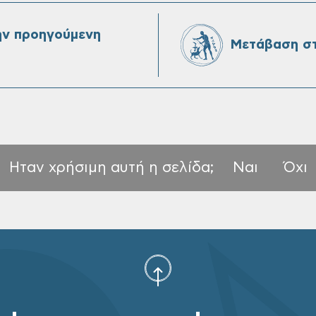
ην προηγούμενη
Μετάβαση στ
Ηταν χρήσιμη αυτή η σελίδα;
Ναι
Όχι