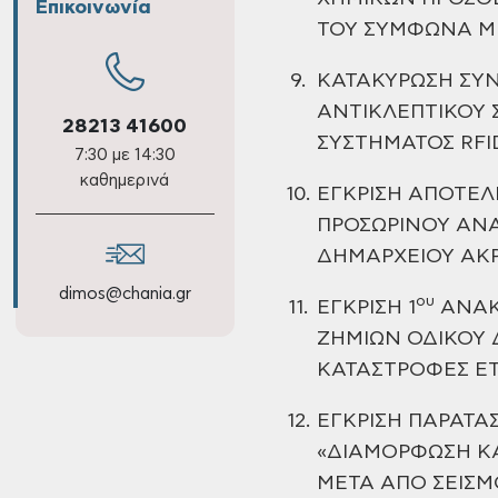
Επικοινωνία
ΤΟΥ ΣΥΜΦΩΝΑ ΜΕ 
9.
ΚΑΤΑΚΥΡΩΣΗ ΣΥΝ
ΑΝΤΙΚΛΕΠΤΙΚΟΥ
Σ
28213 41600
ΣΥΣΤΗΜΑΤΟΣ RFI
7:30 με 14:30
καθημερινά
10.
ΕΓΚΡΙΣΗ ΑΠΟΤΕΛ
ΠΡΟΣΩΡΙΝΟΥ ΑΝΑ
ΔΗΜΑΡΧΕΙΟΥ ΑΚΡ
dimos@chania.gr
ου
11.
ΕΓΚΡΙΣΗ 1
ΑΝΑΚ
ΖΗΜΙΩΝ ΟΔΙΚΟΥ 
ΚΑΤΑΣΤΡΟΦΕΣ ΕΤ
12.
ΕΓΚΡΙΣΗ ΠΑΡΑΤΑ
«ΔΙΑΜΟΡΦΩΣΗ Κ
ΜΕΤΑ ΑΠΟ ΣΕΙΣΜ