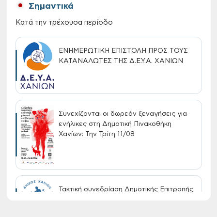
Σημαντικά
Κατά την τρέχουσα περίοδο
ΕΝΗΜΕΡΩΤΙΚΗ ΕΠΙΣΤΟΛΗ ΠΡΟΣ ΤΟΥΣ
ΚΑΤΑΝΑΛΩΤΕΣ ΤΗΣ Δ.Ε.Υ.Α. ΧΑΝΙΩΝ
Συνεχίζονται οι δωρεάν ξεναγήσεις για
ενήλικες στη Δημοτική Πινακοθήκη
Χανίων: Την Τρίτη 11/08
Τακτική συνεδρίαση Δημοτικής Επιτροπής
στις 10-08-2026