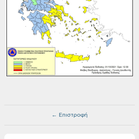
← Επιστροφή