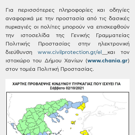
Για
περισσότερες πληροφορίες και οδηγίες
αναφορικά με την προστασία από τις δασικές
πυρκαγιές οι πολίτες μπορούν να επισκεφθούν
την ιστοσελίδα της Γενικής
Γραμματείας
Πολιτικής Προστασίας στην ηλεκτρονική
διεύθυνση
www.civilprotection.gr/el
και τον
ιστοχώρο του Δήμου Χανίων (
www
.
chania
.
gr
)
στον τομέα Πολιτική Προστασίας.