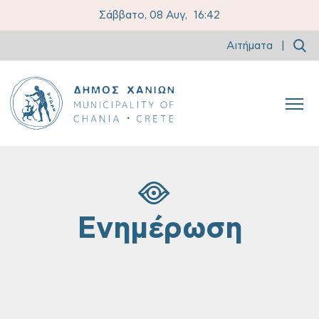
Σάββατο, 08 Αυγ,
16:42
Αιτήματα
|
Ενημέρωση