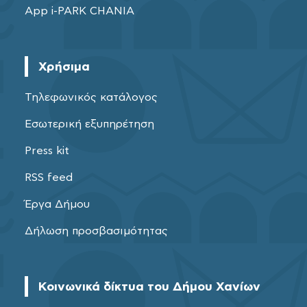
App i-PARK CHANIA
Χρήσιμα
Τηλεφωνικός κατάλογος
Εσωτερική εξυπηρέτηση
Press kit
RSS feed
Έργα Δήμου
Δήλωση προσβασιμότητας
Κοινωνικά δίκτυα του Δήμου Χανίων