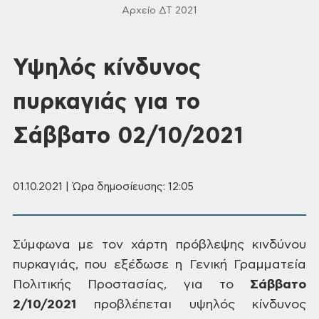
Αρχείο ΔΤ 2021
Υψηλός κίνδυνος
πυρκαγιάς για το
Σάββατο 02/10/2021
01.10.2021 | Ώρα δημοσίευσης: 12:05
Σύμφωνα με τον
χάρτη πρόβλεψης κινδύνου
πυρκαγιάς, που εξέδωσε η Γενική Γραμματεία
Πολιτικής
Προστασίας, για το
Σάββατο
2/10/2021
προβλέπεται
υψηλός κίνδυνος