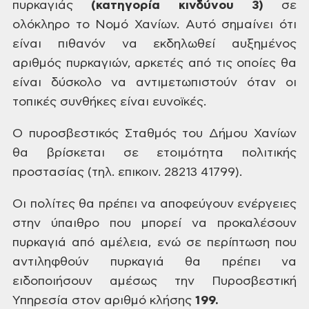
πυρκαγιάς
(κατηγορία κινδύνου 3)
σε
ολόκληρο το Νομό Χανίων. Αυτό σημαίνει ότι
είναι πιθανόν να εκδηλωθεί αυξημένος
αριθμός πυρκαγιών, αρκετές από τις οποίες θα
είναι δύσκολο να αντιμετωπιστούν
όταν οι
τοπικές συνθήκες είναι ευνοϊκές.
Ο πυροσβεστικός
Σταθμός του Δήμου Χανίων
θα βρίσκεται σε ετοιμότητα πολιτικής
προστασίας (τηλ.
επικοιν. 28213 41799).
Οι πολίτες θα πρέπει να αποφεύγουν ενέργειες
στην ύπαιθρο που μπορεί να
προκαλέσουν
πυρκαγιά από αμέλεια, ενώ σε περίπτωση που
αντιληφθούν πυρκαγιά θα
πρέπει να
ειδοποιήσουν αμέσως την Πυροσβεστική
Υπηρεσία στον αριθμό κλήσης
199.