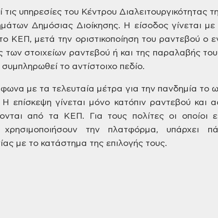
 τις υπηρεσίες του Κέντρου Διαλειτουργικότητας τη
άτων Δημόσιας Διοίκησης. Η είσοδος γίνεται με
το ΚΕΠ, μετά την οριστικοποίηση του
ραντεβού ο ε
 των στοιχείων ραντεβού ή και
της παραλαβής του 
ι συμπληρωθεί το
αντίστοιχο πεδίο.
μφωνα με τα τελευταία μέτρα για την πανδημία το 
. Η επίσκεψη γίνεται μόνο κατόπιν ραντεβού και
αφ
ονται από τα ΚΕΠ. Για τους πολίτες οι οποίοι
επ
χρησιμοποιήσουν την πλατφόρμα, υπάρχει
πάν
ίας με το κατάστημα της επιλογής τους.