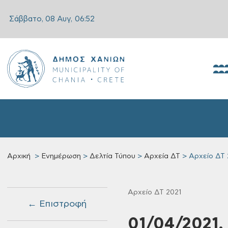
Σάββατο, 08 Αυγ,
06:52
Αρχική
Ενημέρωση
Δελτία Τύπου
Αρχεία ΔΤ
Αρχείο ΔΤ 
Αρχείο ΔΤ 2021
← Επιστροφή
01/04/2021, 