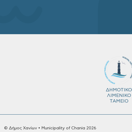
ΔΗΜΟΤΙΚΟ
ΛΙΜΕΝΙΚΟ
ΤΑΜΕΙΟ
© Δήμος Χανίων • Municipality of Chania 2026