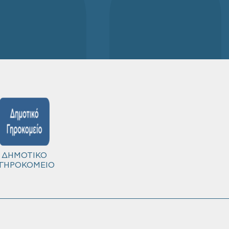
ΔΗΜΟΤΙΚΟ
ΓΗΡΟΚΟΜΕΙΟ