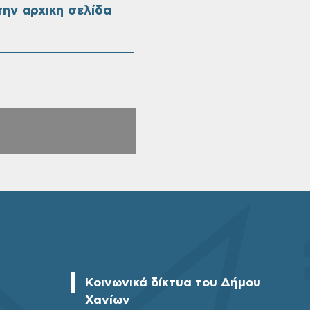
ην αρχικη σελίδα
Κοινωνικά δίκτυα του Δήμου
Χανίων