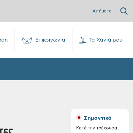
Αιτήματα
|
ωση
Επικοινωνία
Τα Χανιά μου
Σημαντικά
τες
Κατά την τρέχουσα