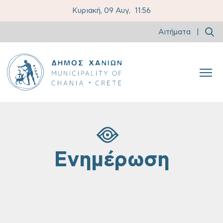
Κυριακή, 09 Αυγ,
11:56
Αιτήματα
|
Ενημέρωση