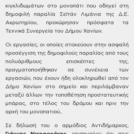
κιγκλιδωμάτων στο μονοπάτι που οδηγεί στη
δημοφιλή παραλία Σεϊτάν Λιμάνια της
Δ.Ε.
Ακρωτηρίου, προχώρησαν πρόσφατα τα
Τεχνικά Συνεργεία του Δήμου Χανίων.
Οι
εργασίες, οι οποίες στοχεύουν στην ασφαλή
προσέγγιση της δημοφιλούς παραλίας
από τους
πολυάριθμους επισκέπτες της,
πραγματοποιήθηκαν σε συνέχεια των
εργασιών,
που έχουν ήδη ολοκληρωθεί από τον
Δήμο Χανίων στο σημείο και περιλάμβαναν
μεταξύ άλλων την τοποθέτηση προστατευτικής
μπάρας, στο τέλος του δρόμου και
πριν την
αρχή του μονοπατιού..
Σε δήλωσή
του ο αρμόδιος Αντιδήμαρχος,