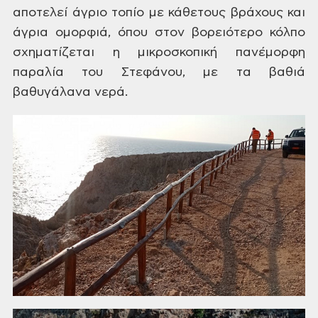
αποτελεί άγριο τοπίο με κάθετους βράχους και
άγρια
ομορφιά, όπου στον βορειότερο κόλπο
σχηματίζεται η μικροσκοπική πανέμορφη
παραλία του Στεφάνου, με τα βαθιά
βαθυγάλανα νερά.