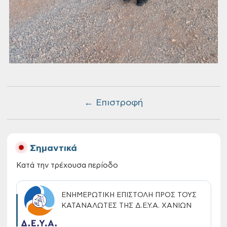
← Επιστροφή
Σημαντικά
Κατά την τρέχουσα περίοδο
ΕΝΗΜΕΡΩΤΙΚΗ ΕΠΙΣΤΟΛΗ ΠΡΟΣ ΤΟΥΣ
ΚΑΤΑΝΑΛΩΤΕΣ ΤΗΣ Δ.Ε.Υ.Α. ΧΑΝΙΩΝ