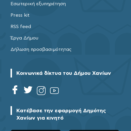
Εσωτερική εξυπηρέτηση
Press kit
RSS feed
Έργα Δήμου
Δήλωση προσβασιμότητας
Κοινωνικά δίκτυα του Δήμου Χανίων
Κατέβασε την εφαρμογή Δημότης
Χανίων για κινητό