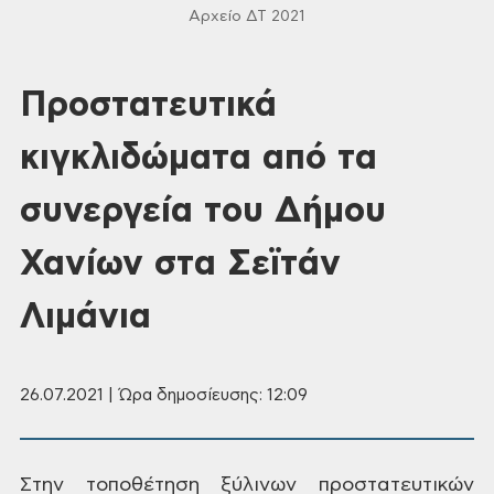
Αρχείο ΔΤ 2021
Προστατευτικά
κιγκλιδώματα από τα
συνεργεία του Δήμου
Χανίων στα Σεϊτάν
Λιμάνια
26.07.2021 | Ώρα δημοσίευσης: 12:09
Στην τοποθέτηση ξύλινων προστατευτικών