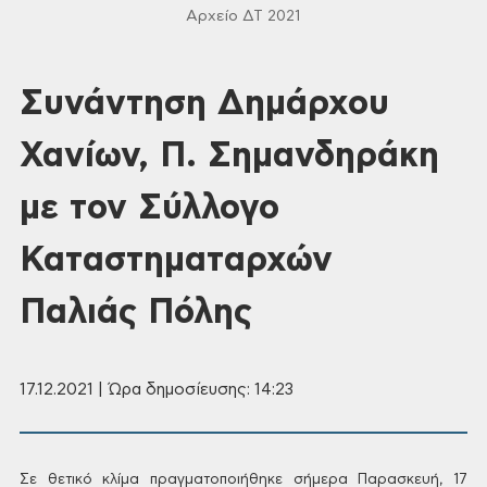
Αρχείο ΔΤ 2021
Συνάντηση Δημάρχου
Χανίων, Π. Σημανδηράκη
με τον Σύλλογο
Καταστηματαρχών
Παλιάς Πόλης
17.12.2021 | Ώρα δημοσίευσης: 14:23
Σε
θετικό κλίμα πραγματοποιήθηκε σήμερα Παρασκευή, 17