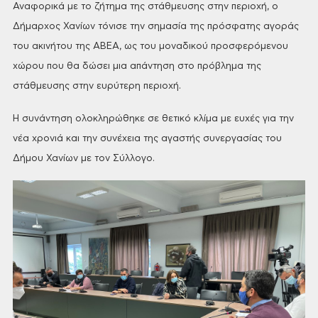
Αναφορικά
με το ζήτημα της στάθμευσης στην περιοχή, ο
Δήμαρχος Χανίων τόνισε την σημασία
της πρόσφατης αγοράς
του ακινήτου της ΑΒΕΑ, ως του μοναδικού προσφερόμενου
χώρου που θα δώσει μια απάντηση στο πρόβλημα της
στάθμευσης στην ευρύτερη
περιοχή.
Η
συνάντηση ολοκληρώθηκε σε θετικό κλίμα με ευχές για την
νέα χρονιά και την
συνέχεια της αγαστής συνεργασίας του
Δήμου Χανίων με τον Σύλλογο.