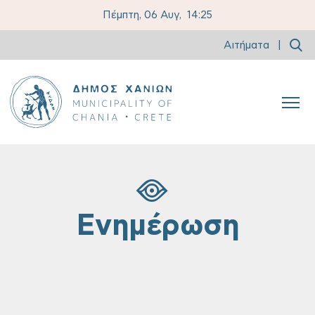
Πέμπτη, 06 Αυγ,
14:25
Αιτήματα
|
Ενημέρωση