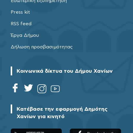
Εσωτερική εξυπηρέτηση
Press kit
RSS feed
Έργα Δήμου
Δήλωση προσβασιμότητας
Κοινωνικά δίκτυα του Δήμου Χανίων
Κατέβασε την εφαρμογή Δημότης
Χανίων για κινητό