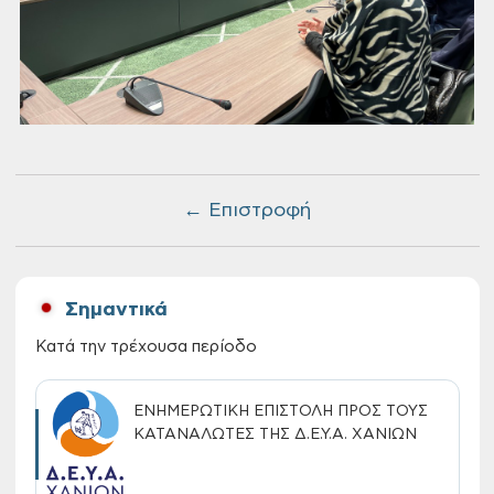
← Επιστροφή
Σημαντικά
Κατά την τρέχουσα περίοδο
ΕΝΗΜΕΡΩΤΙΚΗ ΕΠΙΣΤΟΛΗ ΠΡΟΣ ΤΟΥΣ
ΚΑΤΑΝΑΛΩΤΕΣ ΤΗΣ Δ.Ε.Υ.Α. ΧΑΝΙΩΝ