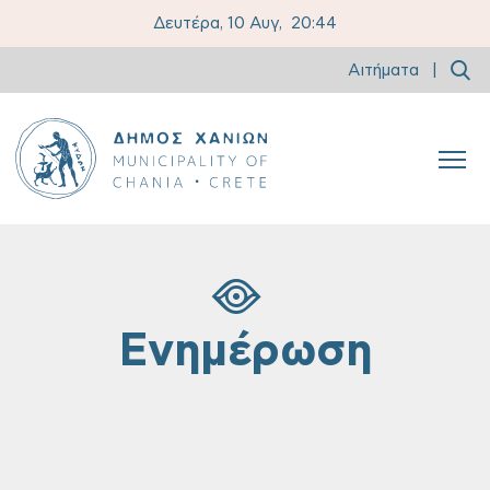
Δευτέρα, 10 Αυγ,
20:44
Αιτήματα
|
Ενημέρωση