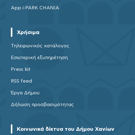
App i-PARK CHANIA
Χρήσιμα
Τηλεφωνικός κατάλογος
Εσωτερική εξυπηρέτηση
Press kit
RSS feed
Έργα Δήμου
Δήλωση προσβασιμότητας
Κοινωνικά δίκτυα του Δήμου Χανίων