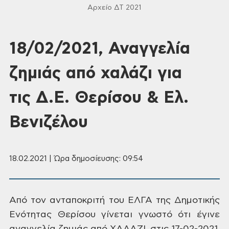
Αρχείο ΔΤ 2021
18/02/2021, Αναγγελία
ζημιάς από χαλάζι για
τις Δ.Ε. Θερίσου & Ελ.
Βενιζέλου
18.02.2021 | Ώρα δημοσίευσης: 09:54
Από
τον ανταποκριτή
του ΕΛΓΑ της Δημοτικής
Ενότητας Θερίσου
γίνεται γνωστό ότι έγινε