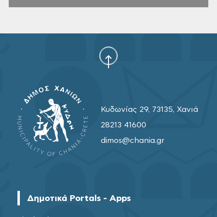
Κυδωνίας 29, 73135, Χανιά
28213 41600
dimos@chania.gr
Δημοτικά Portals - Apps