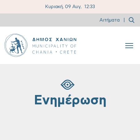
Κυριακή, 09 Αυγ,
12:33
Αιτήματα
|
Ενημέρωση