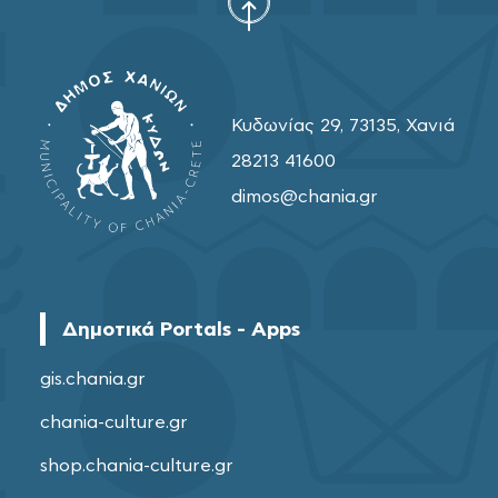
Κυδωνίας 29, 73135, Χανιά
28213 41600
dimos@chania.gr
Δημοτικά Portals - Apps
gis.chania.gr
chania-culture.gr
shop.chania-culture.gr