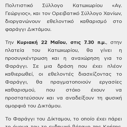
Πολιτιστικό Σύλλογο Κατωχωρίου «Αγ.
Γεώργιος», και τον Ορειβατικό
Σύλλογο Χανίων,
διοργανώνουν εθελοντικό καθαρισμό στο
φαράγγι Δικτάμου.
Την
Κυριακή 22 Μαΐου, στις 7.30 π.μ.
, στην
πλατεία του Κατωχωρίου, θα γίνει η
προσυγκέντρωση και η αναχώρηση για το
Φαράγγι. Σε μια δράση που έχει πλέον
καθιερωθεί, οι εθελοντές διασχίζοντας το
Φαράγγι, θα πραγματοποιούν εργασίες
καθαρισμού, που στόχο έχουν να
προστατεύσουν
και να αναδείξουν τη φυσική
ομορφιά του Δικτάμου.
Το Φαράγγι
του Δίκταμου, το οποίο έχει πάρει