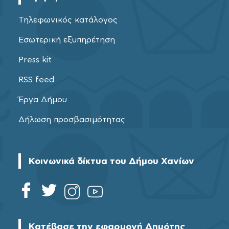
Τηλεφωνικός κατάλογος
Εσωτερική εξυπηρέτηση
Press kit
RSS feed
Έργα Δήμου
Δήλωση προσβασιμότητας
Κοινωνικά δίκτυα του Δήμου Χανίων
Κατέβασε την εφαρμογή Δημότης