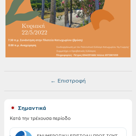
← Επιστροφή
Σημαντικά
Κατά την τρέχουσα περίοδο