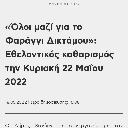
Αρχείο ΔΤ 2022
«Όλοι μαζί για το
Φαράγγι Δικτάμου»:
Εθελοντικός καθαρισμός
την Κυριακή 22 Μαΐου
2022
18.05.2022 | Ώρα δημοσίευσης: 16:08
Ο Δήμος Χανίων,
σε συνεργασία με τον