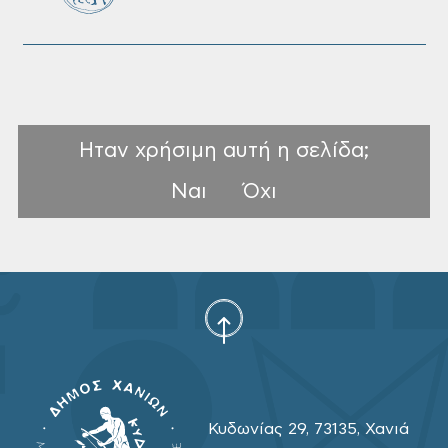
Ηταν χρήσιμη αυτή η σελίδα;
Ναι
Όχι
Κυδωνίας 29, 73135, Χανιά