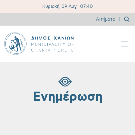
Κυριακή, 09 Αυγ,
07:40
Αιτήματα
|
Ενημέρωση