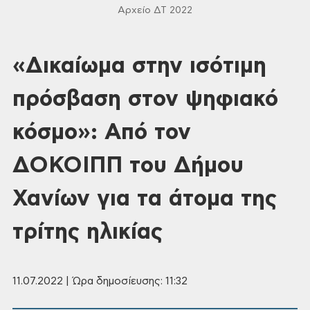
Αρχείο ΔΤ 2022
«Δικαίωμα στην ισότιμη
πρόσβαση στον ψηφιακό
κόσμο»: Από τον
ΔΟΚΟΙΠΠ του Δήμου
Χανίων για τα άτομα της
τρίτης ηλικίας
11.07.2022 | Ώρα δημοσίευσης: 11:32