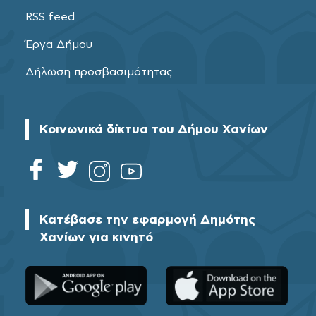
RSS feed
Έργα Δήμου
Δήλωση προσβασιμότητας
Κοινωνικά δίκτυα του Δήμου Χανίων
Κατέβασε την εφαρμογή Δημότης
Χανίων για κινητό